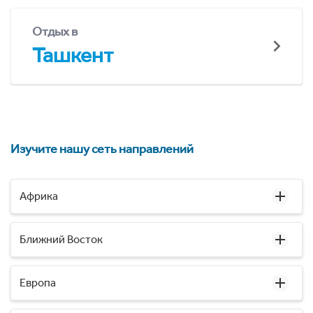
Отдых в
Ташкент
Изучите нашу сеть направлений
Африка
Ближний Восток
Европа