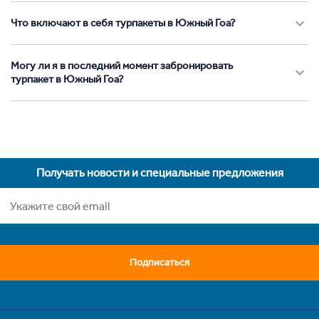
Что включают в себя турпакеты в Южный Гоа?
Могу ли я в последний момент забронировать
турпакет в Южный Гоа?
Получать новости и специальные предложения
Подписаться