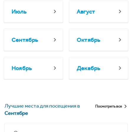
Июль
Август
Сентябрь
Октябрь
Ноябрь
Декабрь
Лучшие места для посещения в
Посмотреть все
Сентябре