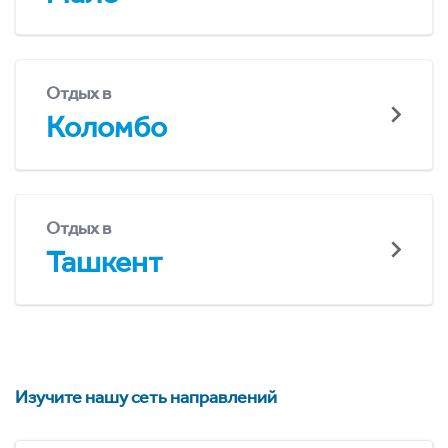
Отдых в
Коломбо
Отдых в
Ташкент
Изучите нашу сеть направлений