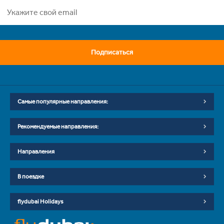
Подписаться
Самые популярные направления:
Рекомендуемые направления:
Направления
В поездке
flydubai Holidays