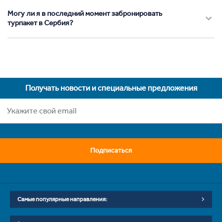
Могу ли я в последний момент забронировать
турпакет в Сербия?
Получать новости и специальные предложения
Подписаться
Самые популярные направления: