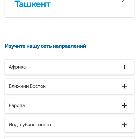
Ташкент
Изучите нашу сеть направлений
Африка
Ближний Восток
Европа
Инд. субконтинент