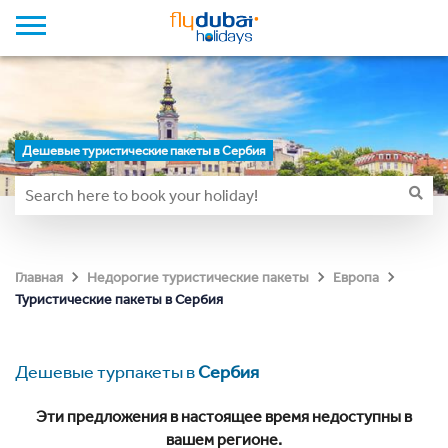
Дешевые туристические пакеты в Сербия
Главная
Недорогие туристические пакеты
Европа
Туристические пакеты в Сербия
Дешевые турпакеты в
Сербия
Эти предложения в настоящее время недоступны в
вашем регионе.