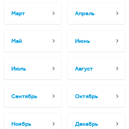
Март
Апрель
Май
Июнь
Июль
Август
Сентябрь
Октябрь
Ноябрь
Декабрь