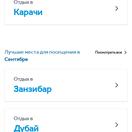
Отдых в
Карачи
Лучшие места для посещения в
Посмотреть все
Сентябре
Отдых в
Занзибар
Отдых в
Дубай