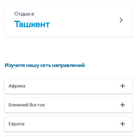
Отдых в
Ташкент
Изучите нашу сеть направлений
Африка
Ближний Восток
Европа