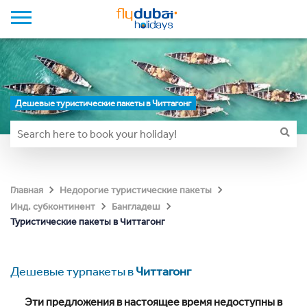
Дешевые туристические пакеты в Читтагонг
Главная
Недорогие туристические пакеты
Инд. субконтинент
Бангладеш
Туристические пакеты в Читтагонг
Дешевые турпакеты в
Читтагонг
Эти предложения в настоящее время недоступны в