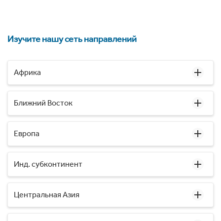
Изучите нашу сеть направлений
Африка
Ближний Восток
Европа
Инд. субконтинент
Центральная Азия