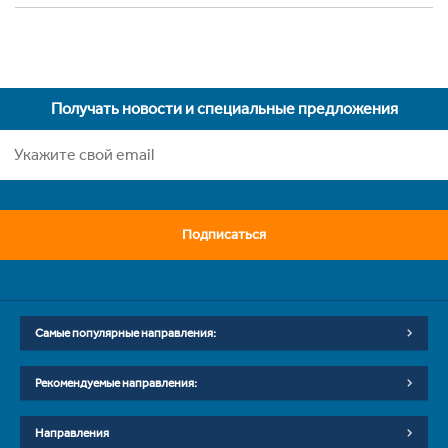
Получать новости и специальные предложения
Подписаться
Самые популярные направления:
Рекомендуемые направления:
Направления