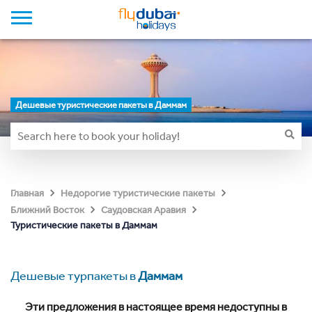
Дешевые туристические пакеты в Даммам
Главная
Недорогие туристические пакеты
Ближний Восток
Саудовская Аравия
Туристические пакеты в Даммам
Дешевые турпакеты в
Даммам
Эти предложения в настоящее время недоступны в