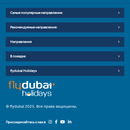
Самые популярные направления:
Рекомендуемые направления:
Направления
В поездке
flydubai Holidays
© flydubai 2025. Все права защищены.
Присоединяйтесь к нам в