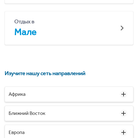
Отдых в
Мале
Изучите нашу сеть направлений
Африка
Ближний Восток
Европа