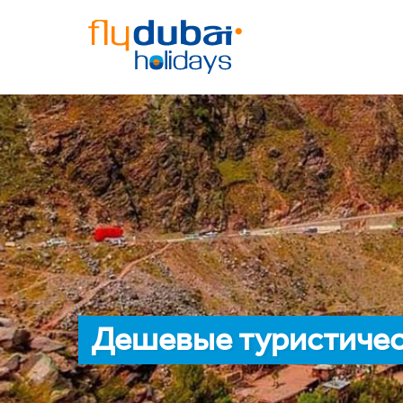
Дешевые туристичес