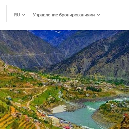
RU
Управление бронированиями