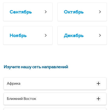
Сентябрь
Октябрь
Ноябрь
Декабрь
Изучите нашу сеть направлений
Африка
Ближний Восток