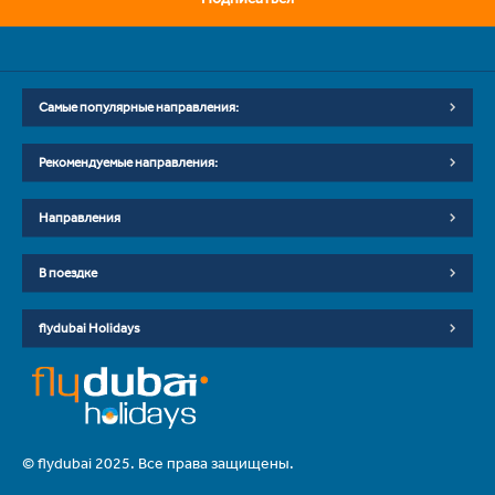
Самые популярные направления:
Рекомендуемые направления:
Направления
В поездке
flydubai Holidays
© flydubai 2025. Все права защищены.