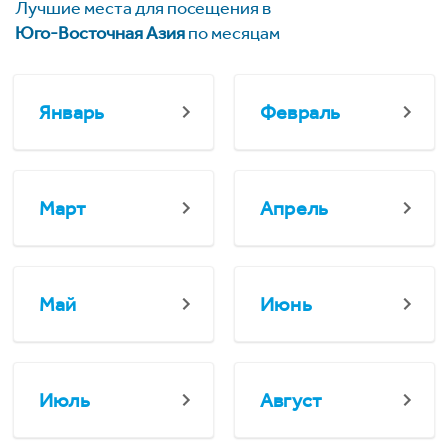
Лучшие места для посещения в
Юго-Восточная Азия
по месяцам
Январь
Февраль
Март
Апрель
Май
Июнь
Июль
Август