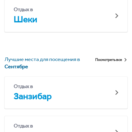
Отдых в
Шеки
Лучшие места для посещения в
Посмотреть все
Сентябре
Отдых в
Занзибар
Отдых в