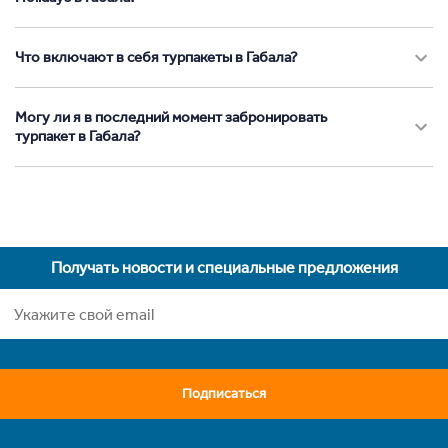
Что включают в себя турпакеты в Габала?
Могу ли я в последний момент забронировать
турпакет в Габала?
Получать новости и специальные предложения
Подписаться