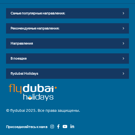
Самые популярные направления:
Рекомендуемые направления:
Направления
В поездке
flydubai Holidays
© flydubai 2025. Все права защищены.
Присоединяйтесь к нам в