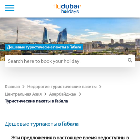
Дешевые туристические пакеты в Габала
Главная
Недорогие туристические пакеты
Центральная Азия
Азербайджан
Туристические пакеты в Габала
Дешевые турпакеты в
Габала
Эти предложения в настоящее время недоступны в