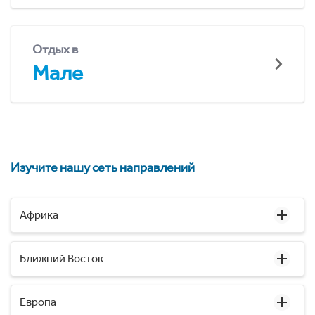
Отдых в
Мале
Изучите нашу сеть направлений
Африка
Ближний Восток
Европа