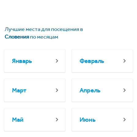
Лучшие места для посещения в
Словения
по месяцам
Январь
Февраль
Март
Апрель
Май
Июнь