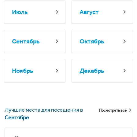
Июль
Август
Сентябрь
Октябрь
Ноябрь
Декабрь
Лучшие места для посещения в
Посмотреть все
Сентябре