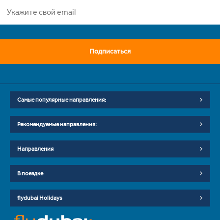
Подписаться
Самые популярные направления:
Рекомендуемые направления:
Направления
В поездке
flydubai Holidays