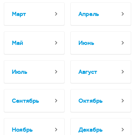
Март
Апрель
Май
Июнь
Июль
Август
Сентябрь
Октябрь
Ноябрь
Декабрь