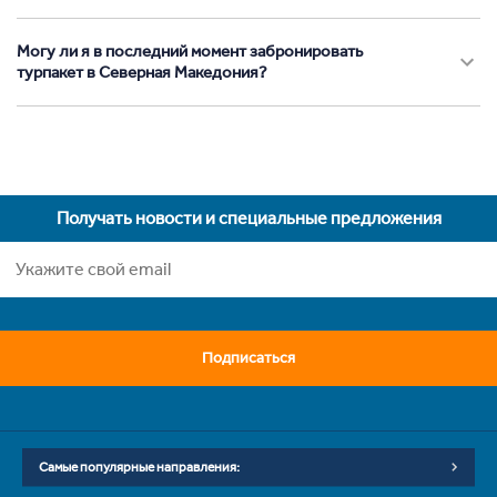
Могу ли я в последний момент забронировать
турпакет в Северная Македония?
Получать новости и специальные предложения
Подписаться
Самые популярные направления: