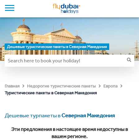
Дешевые туристические пакеты в Северная Македония
Главная
Недорогие туристические пакеты
Европа
Туристические пакеты в Северная Македония
Дешевые турпакеты в
Северная Македония
Эти предложения в настоящее время недоступны в
вашем регионе.