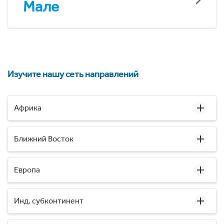
Мале
Изучите нашу сеть направлений
Африка
Ближний Восток
Европа
Инд. субконтинент