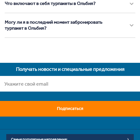
Что включают в себя турпакеты в Ольбия?
Могу ли я в последний момент забронировать
турпакет в Ольбия?
Получать новости и специальные предложения
Подписаться
Самые популярные направления: