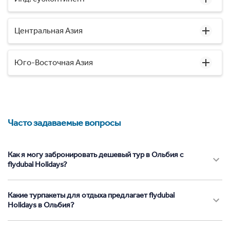
Центральная Азия
Юго-Восточная Азия
Часто задаваемые вопросы
Как я могу забронировать дешевый тур в Ольбия с
flydubai Holidays?
Какие турпакеты для отдыха предлагает flydubai
Holidays в Ольбия?