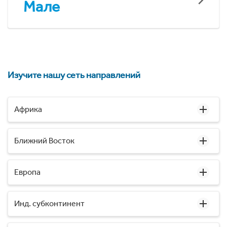
Мале
Изучите нашу сеть направлений
Африка
Ближний Восток
Европа
Инд. субконтинент