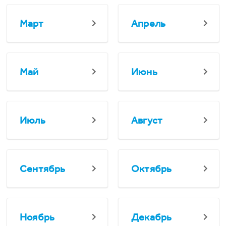
Март
Апрель
Май
Июнь
Июль
Август
Сентябрь
Октябрь
Ноябрь
Декабрь