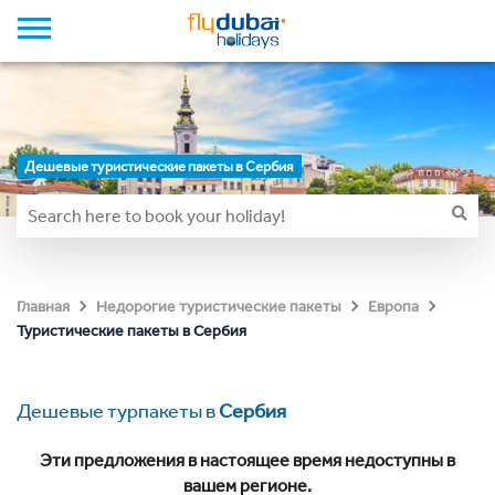
Дешевые туристические пакеты в Сербия
Главная
Недорогие туристические пакеты
Европа
Туристические пакеты в Сербия
Дешевые турпакеты в
Сербия
Эти предложения в настоящее время недоступны в
вашем регионе.