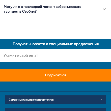
Могу ли я в последний момент забронировать
турпакет в Сербия?
Получать новости и специальные предложения
Подписаться
Самые популярные направления: