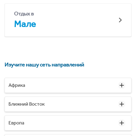
Отдых в
Мале
Изучите нашу сеть направлений
Африка
Ближний Восток
Европа