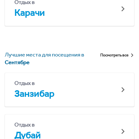
Отдых в
Карачи
Лучшие места для посещения в
Посмотреть все
Сентябре
Отдых в
Занзибар
Отдых в
Дубай