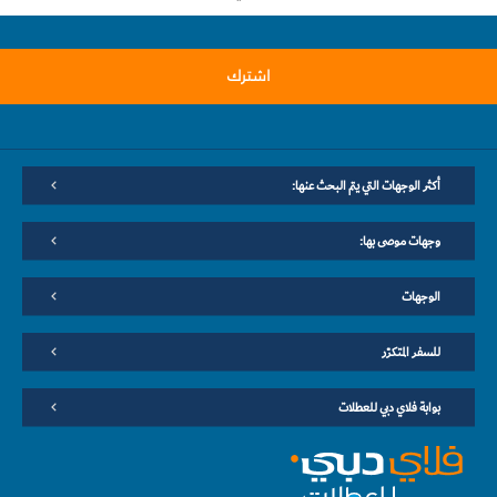
اشترك
أكثر الوجهات التي يتم البحث عنها:
وجهات موصى بها:
الوجهات
للسفر المتكرّر
بوابة فلاي دبي للعطلات