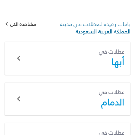
باقات زهيدة للعطلات في مدينة
مشاهدة الكل
المملكة العربية السعودية
عطلات في
أبها
عطلات في
الدمام
عطلات في