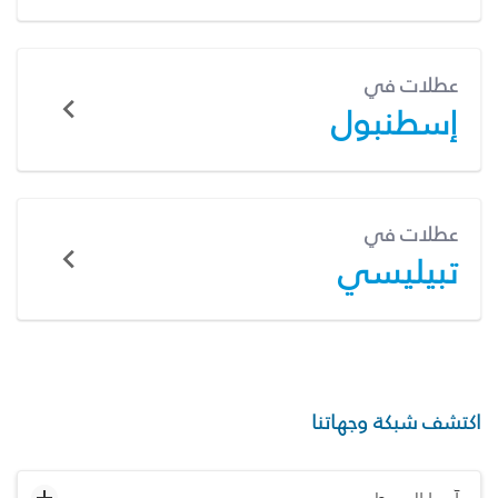
عطلات في
إسطنبول
عطلات في
تبيليسي
اكتشف شبكة وجهاتنا