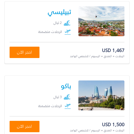
تبيليسي
2 ليال
الرحلات متضمنة
USD 1,467
احجز الآن
الرحلات + الفندق + الرسوم / للشخص الواحد
باكو
3 ليال
الرحلات متضمنة
USD 1,500
احجز الآن
الرحلات + الفندق + الرسوم / للشخص الواحد