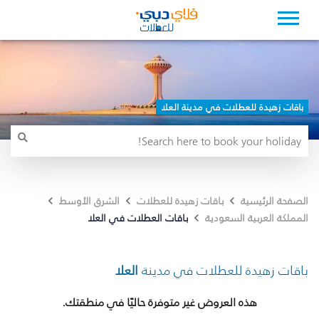
باقات زهيدة للعطلات في مدينة العلا
الصفحة الرئيسية
باقات زهيدة للعطلات
الشرق الأوسط
باقات العطلات في العلا
المملكة العربية السعودية
باقات زهيدة للعطلات في مدينة
العلا
هذه العروض غير متوفرة حاليًا في منطقتك.