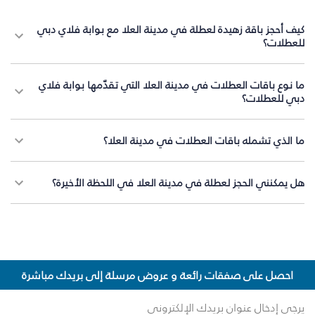
كيف أحجز باقة زهيدة لعطلة في مدينة العلا مع بوابة فلاي دبي
للعطلات؟
ما نوع باقات العطلات في مدينة العلا التي تقدّمها بوابة فلاي
دبي للعطلات؟
ما الذي تشمله باقات العطلات في مدينة العلا؟
هل يمكنني الحجز لعطلة في مدينة العلا في اللحظة الأخيرة؟
احصل على صفقات رائعة و عروض مرسلة إلى بريدك مباشرة