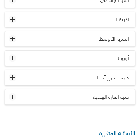
آسيا الوسطى
أفريقيا
الشرق الأوسط
أوروبا
جنوب شرق آسيا
شبه القارة الهندية
الأسئلة المتكررة