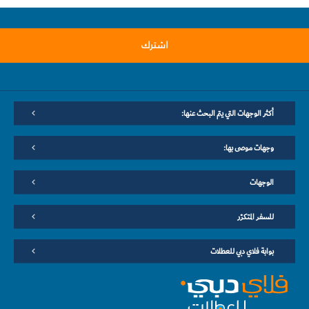
اشترك
أكثر الوجهات التي يتم البحث عنها:
وجهات موصى بها:
الوجهات
للسفر المتكرّر
بوابة فلاي دبي للعطلات