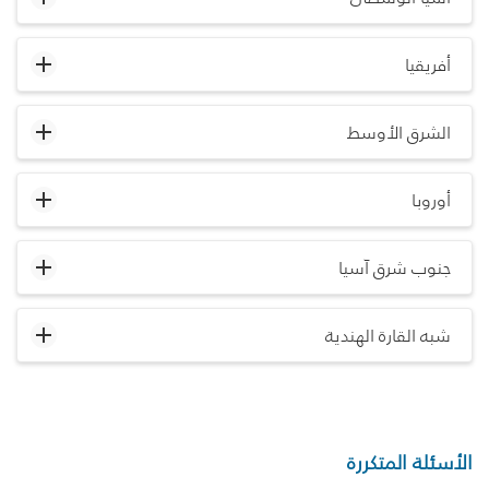
أفريقيا
الشرق الأوسط
أوروبا
جنوب شرق آسيا
شبه القارة الهندية
الأسئلة المتكررة