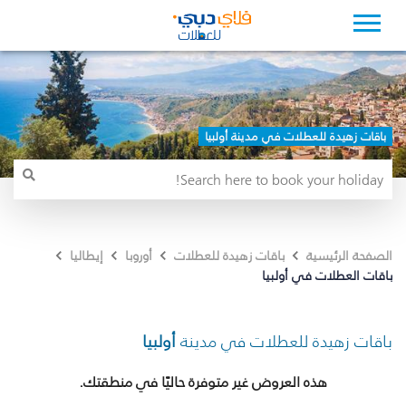
باقات زهيدة للعطلات في مدينة أولبيا
الصفحة الرئيسية
باقات زهيدة للعطلات
أوروبا
إيطاليا
باقات العطلات في أولبيا
باقات زهيدة للعطلات في مدينة
أولبيا
هذه العروض غير متوفرة حاليًا في منطقتك.