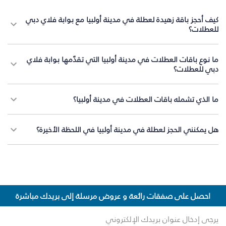
كيف أحجز باقة زهيدة لعطلة في مدينة أولبيا مع بوابة فلاي دبي
للعطلات؟
ما نوع باقات العطلات في مدينة أولبيا التي تقدّمها بوابة فلاي
دبي للعطلات؟
ما الذي تشمله باقات العطلات في مدينة أولبيا؟
هل يمكنني الحجز لعطلة في مدينة أولبيا في اللحظة الأخيرة؟
احصل على صفقات رائعة و عروض مرسلة إلى بريدك مباشرة