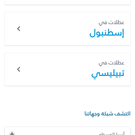
عطلات في
إسطنبول
عطلات في
تبيليسي
اكتشف شبكة وجهاتنا
آسيا الوسطى