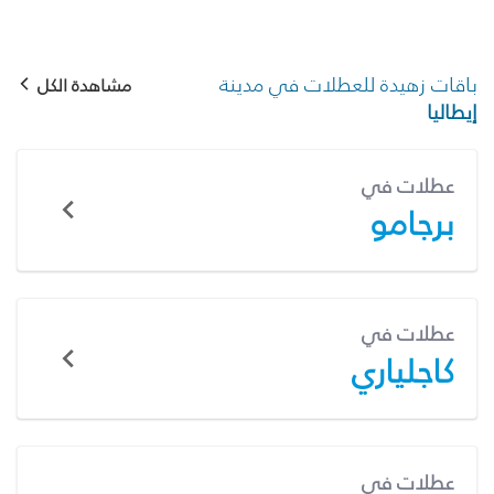
باقات زهيدة للعطلات في مدينة
مشاهدة الكل
إيطاليا
عطلات في
برجامو
عطلات في
كاجلياري
عطلات في