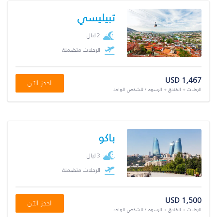
تبيليسي
2 ليال
الرحلات متضمنة
USD 1,467
احجز الآن
الرحلات + الفندق + الرسوم / للشخص الواحد
باكو
3 ليال
الرحلات متضمنة
USD 1,500
احجز الآن
الرحلات + الفندق + الرسوم / للشخص الواحد