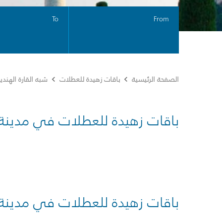
To
From
الصفحة الرئيسية
باقات زهيدة للعطلات
شبه القارة الهندي
باقات زهيدة للعطلات في مدينة
باقات زهيدة للعطلات في مدينة