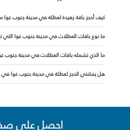
كيف أحجز باقة زهيدة لعطلة في مدينة جنوب غوا م
ما نوع باقات العطلات في مدينة جنوب غوا التي تق
ما الذي تشمله باقات العطلات في مدينة جنوب غو
هل يمكنني الحجز لعطلة في مدينة جنوب غوا في ال
احصل على صفقا