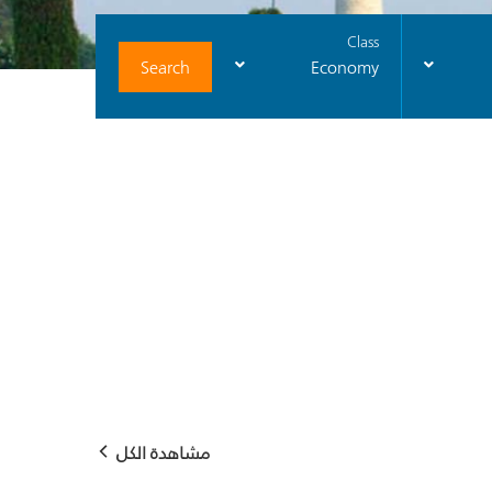
Class
Search
Economy
مشاهدة الكل