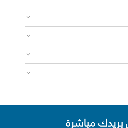
بريدك مباشرة