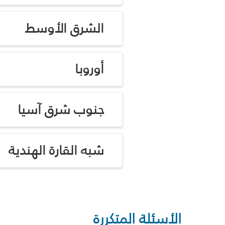
الشرق الأوسط
أوروبا
جنوب شرق آسيا
شبه القارة الهندية
الأسئلة المتكررة