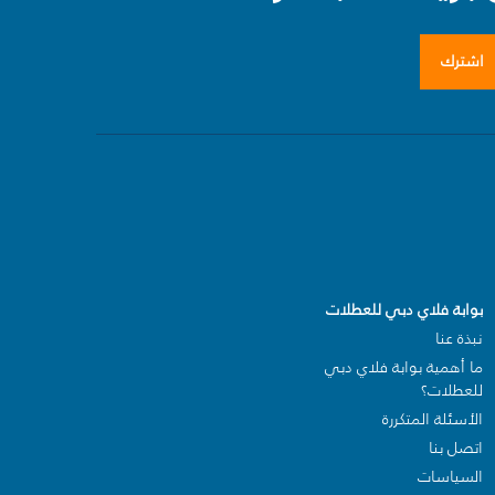
اشترك
بوابة فلاي دبي للعطلات
نبذة عنا
ما أهمية بوابة فلاي دبي
للعطلات؟
الأسئلة المتكررة
اتصل بنا
السياسات