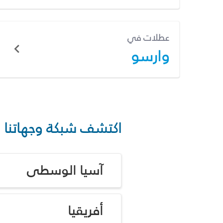
عطلات في
وارسو
اكتشف شبكة وجهاتنا
آسيا الوسطى
أفريقيا