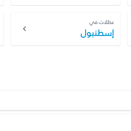
عطلات في
إسطنبول