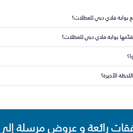
ع بوابة فلاي دبي للعطلات؟
دّمها بوابة فلاي دبي للعطلات؟
ا؟
لحظة الأخيرة؟
ت رائعة و عروض مرسلة إلى 