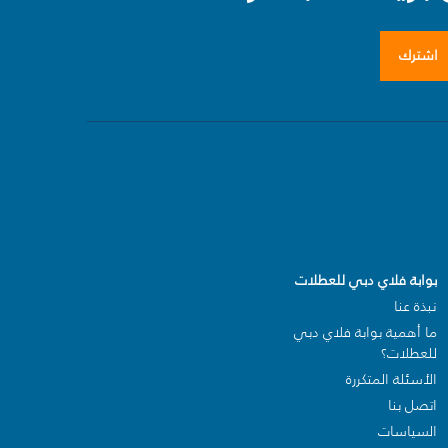
اشترك
بوابة فلاي دبي للعطلات
نبذة عنا
ما أهمية بوابة فلاي دبي
للعطلات؟
الأسئلة المتكررة
اتصل بنا
السياسات