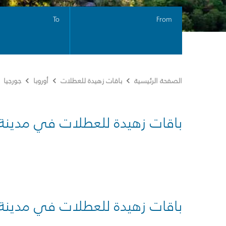
To
From
الصفحة الرئيسية
باقات زهيدة للعطلات
أوروبا
جورجيا
باقات زهيدة للعطلات في مدينة
باقات زهيدة للعطلات في مدينة