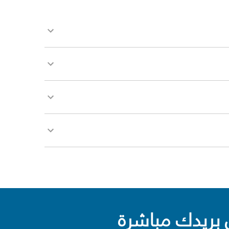
بريدك مباشرة