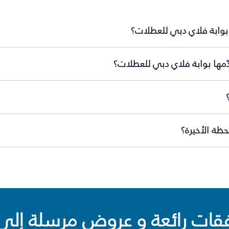
بوابة فلاي دبي للعطلات؟
ّمها بوابة فلاي دبي للعطلات؟
ظة الأخيرة؟
ت رائعة و عروض مرسلة إلى 