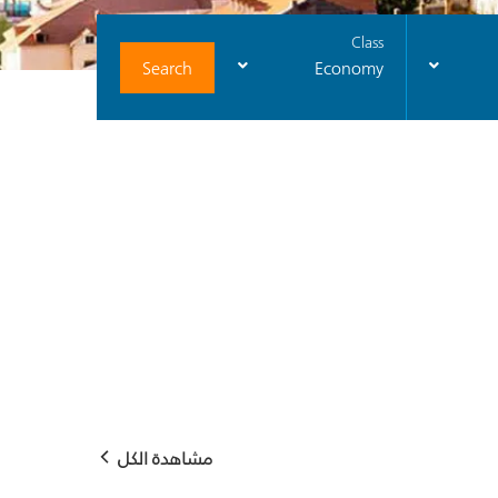
Class
Search
Economy
مشاهدة الكل