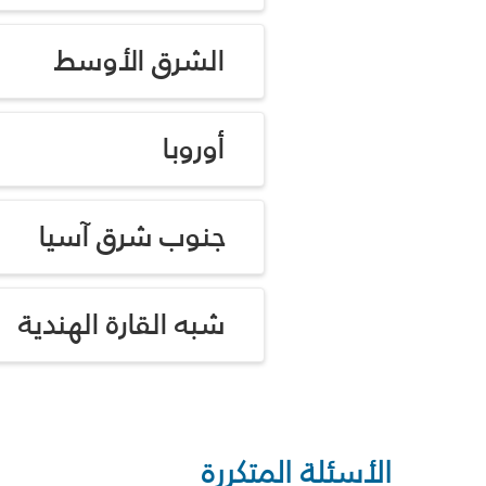
الشرق الأوسط
أوروبا
جنوب شرق آسيا
شبه القارة الهندية
الأسئلة المتكررة