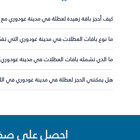
كيف أحجز باقة زهيدة لعطلة في مدينة غودوري مع 
ما نوع باقات العطلات في مدينة غودوري التي تقد
ما الذي تشمله باقات العطلات في مدينة غودوري؟
هل يمكنني الحجز لعطلة في مدينة غودوري في اللح
احصل على صفقا