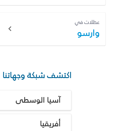
عطلات في
وارسو
اكتشف شبكة وجهاتنا
آسيا الوسطى
أفريقيا