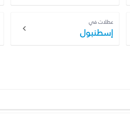
عطلات في
إسطنبول