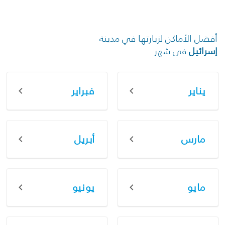
أفضل الأماكن لزيارتها في مدينة
إسرائيل
في شهر
يناير
فبراير
مارس
أبريل
مايو
يونيو