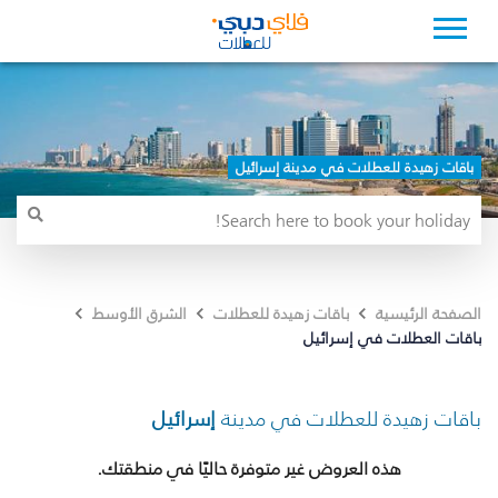
باقات زهيدة للعطلات في مدينة إسرائيل
الصفحة الرئيسية
باقات زهيدة للعطلات
الشرق الأوسط
باقات العطلات في إسرائيل
باقات زهيدة للعطلات في مدينة
إسرائيل
هذه العروض غير متوفرة حاليًا في منطقتك.