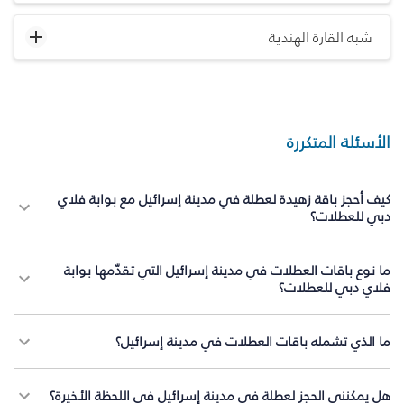
شبه القارة الهندية
الأسئلة المتكررة
كيف أحجز باقة زهيدة لعطلة في مدينة إسرائيل مع بوابة فلاي
دبي للعطلات؟
ما نوع باقات العطلات في مدينة إسرائيل التي تقدّمها بوابة
فلاي دبي للعطلات؟
ما الذي تشمله باقات العطلات في مدينة إسرائيل؟
هل يمكنني الحجز لعطلة في مدينة إسرائيل في اللحظة الأخيرة؟