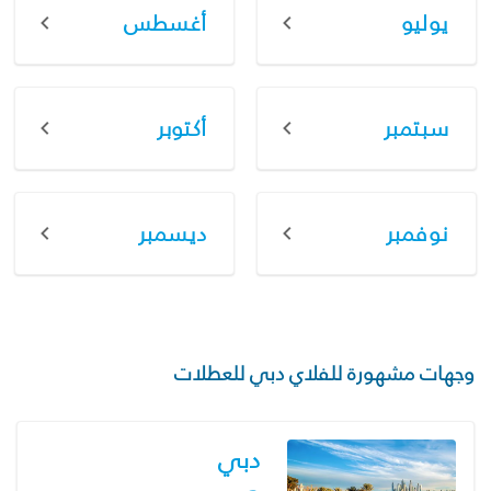
يوليو
أغسطس
سبتمبر
أكتوبر
نوفمبر
ديسمبر
وجهات مشهورة للفلاي دبي للعطلات
دبي