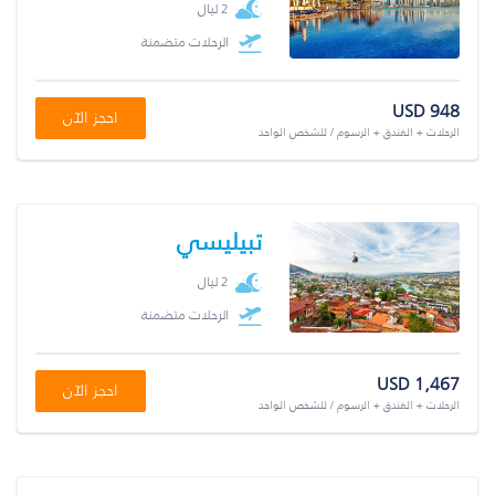
2 ليال
الرحلات متضمنة
USD 948
احجز الآن
الرحلات + الفندق + الرسوم / للشخص الواحد
تبيليسي
2 ليال
الرحلات متضمنة
USD 1,467
احجز الآن
الرحلات + الفندق + الرسوم / للشخص الواحد