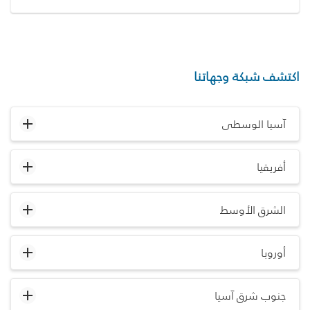
اكتشف شبكة وجهاتنا
آسيا الوسطى
أفريقيا
الشرق الأوسط
أوروبا
جنوب شرق آسيا