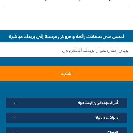
احصل على صفقات رائعة و عروض مرسلة إلى بريدك مباشرة
اشترك
أكثر الوجهات التي يتم البحث عنها:
وجهات موصى بها:
الوجهات