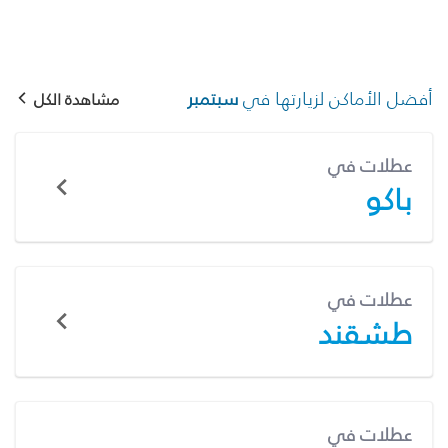
أفضل الأماكن لزيارتها في
سبتمبر
مشاهدة الكل
عطلات في
باكو
عطلات في
طشقند
عطلات في