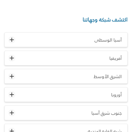
اكتشف شبكة وجهاتنا
آسيا الوسطى
أفريقيا
الشرق الأوسط
أوروبا
جنوب شرق آسيا
شبه القارة الهندية