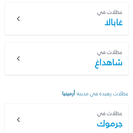
عطلات في
غابالا
عطلات في
شاهداغ
عطلات زهيدة في مدينة
أرمينيا
عطلات في
جرموك