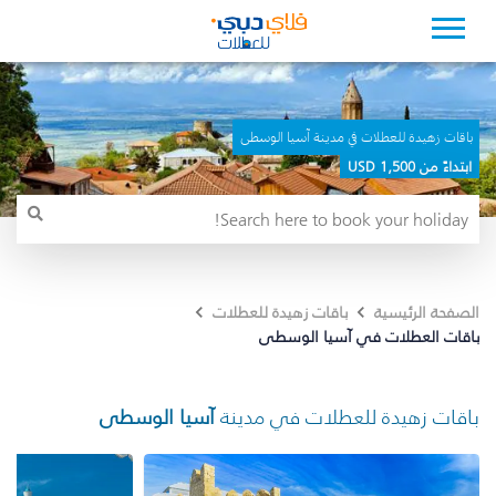
باقات زهيدة للعطلات في مدينة آسيا الوسطى
ابتداءً من 1,500 USD
الصفحة الرئيسية
باقات زهيدة للعطلات
باقات العطلات في آسيا الوسطى
باقات زهيدة للعطلات في مدينة
آسيا الوسطى