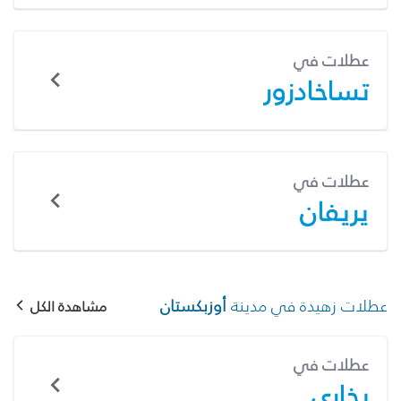
عطلات في
تساخادزور
عطلات في
يريفان
عطلات زهيدة في مدينة
أوزبكستان
مشاهدة الكل
عطلات في
بخارى