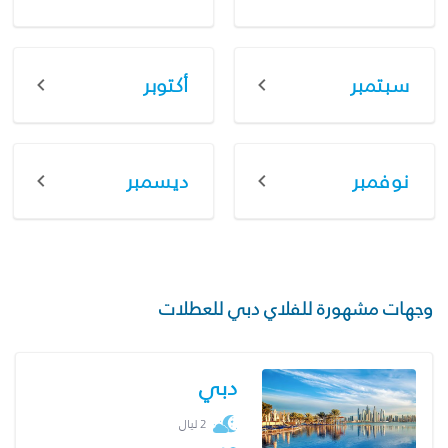
سبتمبر
أكتوبر
نوفمبر
ديسمبر
وجهات مشهورة للفلاي دبي للعطلات
دبي
2 ليال