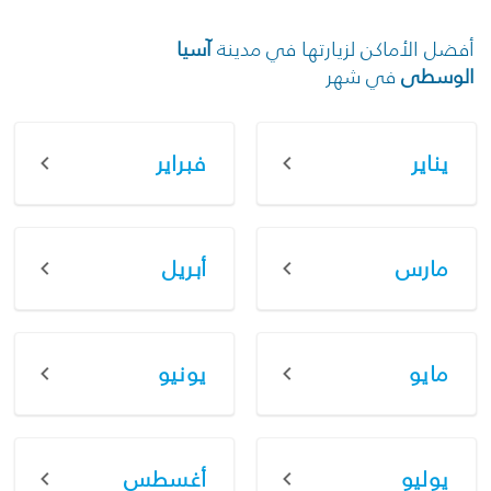
أفضل الأماكن لزيارتها في مدينة
آسيا
الوسطى
في شهر
يناير
فبراير
مارس
أبريل
مايو
يونيو
يوليو
أغسطس