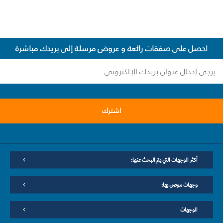
احصل على صفقات رائعة و عروض مرسلة إلى بريدك مباشرة
اشترك
أكثر الوجهات التي يتم البحث عنها:
وجهات موصى بها:
الوجهات