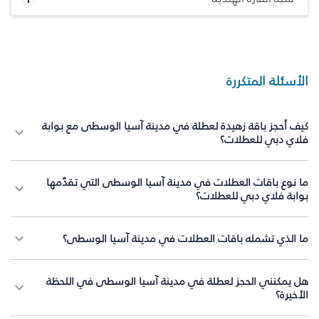
الأسئلة المتكررة
كيف أحجز باقة زهيدة لعطلة في مدينة آسيا الوسطى مع بوابة
فلاي دبي للعطلات؟
ما نوع باقات العطلات في مدينة آسيا الوسطى التي تقدّمها
بوابة فلاي دبي للعطلات؟
ما الذي تشمله باقات العطلات في مدينة آسيا الوسطى؟
هل يمكنني الحجز لعطلة في مدينة آسيا الوسطى في اللحظة
الأخيرة؟