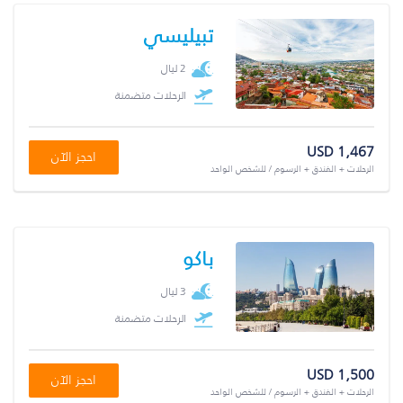
تبيليسي
2 ليال
الرحلات متضمنة
USD 1,467
احجز الآن
الرحلات + الفندق + الرسوم / للشخص الواحد
باكو
3 ليال
الرحلات متضمنة
USD 1,500
احجز الآن
الرحلات + الفندق + الرسوم / للشخص الواحد