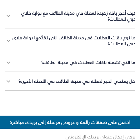
كيف أحجز باقة زهيدة لعطلة في مدينة الطائف مع بوابة فلاي
دبي للعطلات؟
ما نوع باقات العطلات في مدينة الطائف التي تقدّمها بوابة فلاي
دبي للعطلات؟
ما الذي تشمله باقات العطلات في مدينة الطائف؟
هل يمكنني الحجز لعطلة في مدينة الطائف في اللحظة الأخيرة؟
احصل على صفقات رائعة و عروض مرسلة إلى بريدك مباشرة