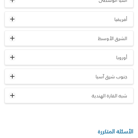
آسيا الوسطى
أفريقيا
الشرق الأوسط
أوروبا
جنوب شرق آسيا
شبه القارة الهندية
الأسئلة المتكررة