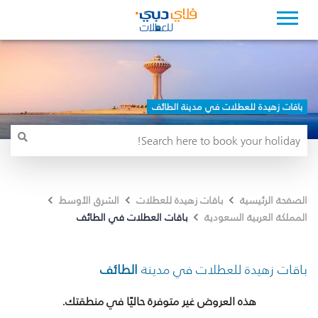
باقات زهيدة للعطلات في مدينة الطائف
الصفحة الرئيسية
باقات زهيدة للعطلات
الشرق الأوسط
باقات العطلات في الطائف
المملكة العربية السعودية
باقات زهيدة للعطلات في مدينة
الطائف
هذه العروض غير متوفرة حاليًا في منطقتك.