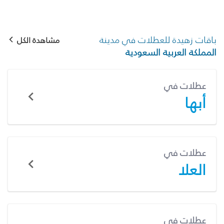
باقات زهيدة للعطلات في مدينة
مشاهدة الكل
المملكة العربية السعودية
عطلات في
أبها
عطلات في
العلا
عطلات في