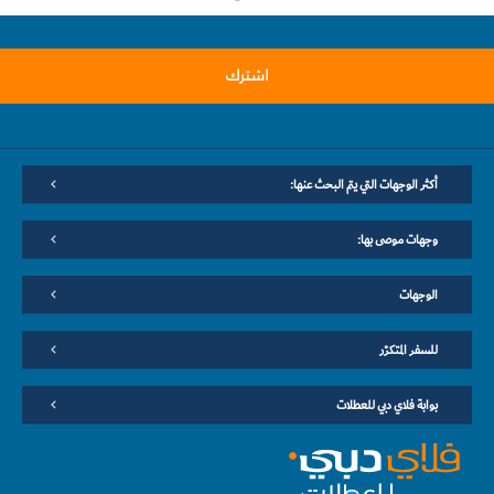
اشترك
أكثر الوجهات التي يتم البحث عنها:
وجهات موصى بها:
الوجهات
للسفر المتكرّر
بوابة فلاي دبي للعطلات