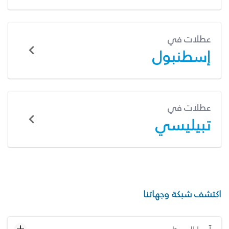
عطلات في
إسطنبول
عطلات في
تبيليسي
اكتشف شبكة وجهاتنا