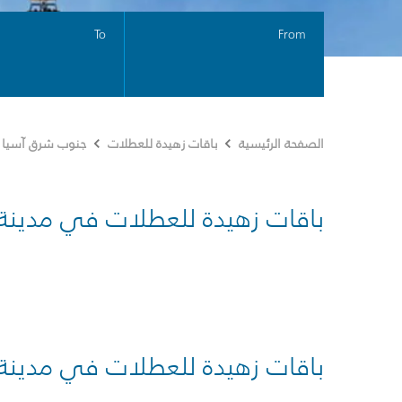
To
From
الصفحة الرئيسية
باقات زهيدة للعطلات
جنوب شرق آسيا
باقات زهيدة للعطلات في مدينة
باقات زهيدة للعطلات في مدينة