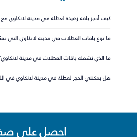
كيف أحجز باقة زهيدة لعطلة في مدينة لانكاوي مع 
ما نوع باقات العطلات في مدينة لانكاوي التي تقد
ما الذي تشمله باقات العطلات في مدينة لانكاوي؟
هل يمكنني الحجز لعطلة في مدينة لانكاوي في اللح
احصل على صفقا