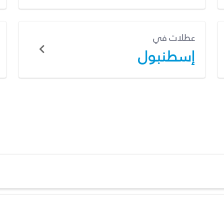
عطلات في
إسطنبول