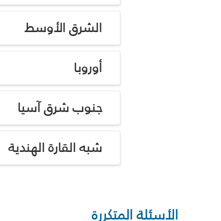
الشرق الأوسط
أوروبا
جنوب شرق آسيا
شبه القارة الهندية
الأسئلة المتكررة