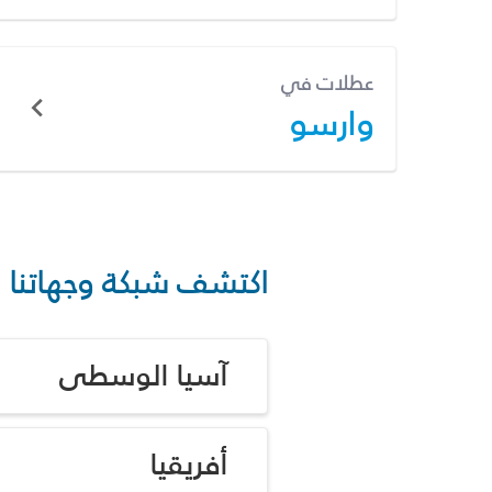
عطلات في
وارسو
اكتشف شبكة وجهاتنا
آسيا الوسطى
أفريقيا