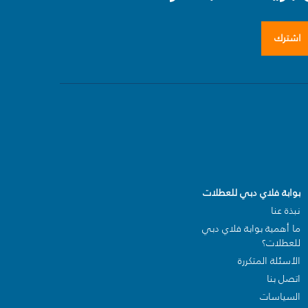
اشترك
بوابة فلاي دبي للعطلات
نبذة عنا
ما أهمية بوابة فلاي دبي
للعطلات؟
الأسئلة المتكررة
اتصل بنا
السياسات