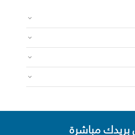
بريدك مباشرة