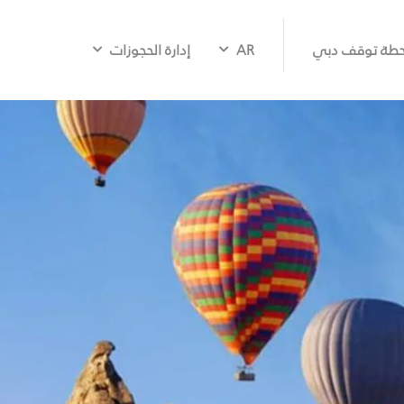
طة توقف دبي
AR
إدارة الحجوزات