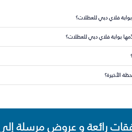
بوابة فلاي دبي للعطلات؟
ّمها بوابة فلاي دبي للعطلات؟
ظة الأخيرة؟
ت رائعة و عروض مرسلة إلى 