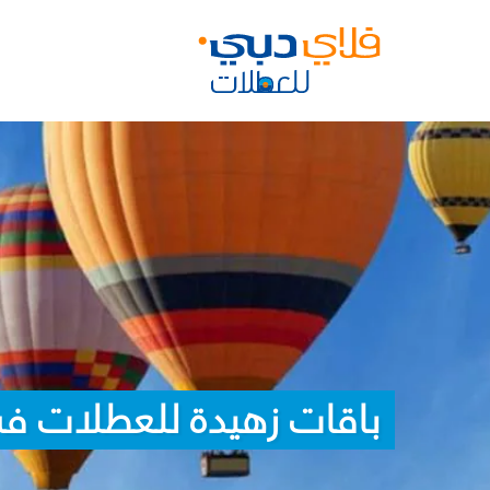
باقات زهيدة للعطلات في