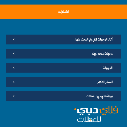
اشترك
أكثر الوجهات التي يتم البحث عنها:
وجهات موصى بها:
الوجهات
للسفر المتكرّر
بوابة فلاي دبي للعطلات