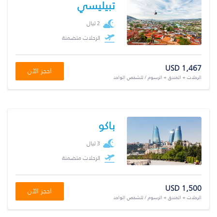
تبيليسي
2 ليال
الرحلات متضمنة
USD 1,467
احجز الآن
الرحلات + الفندق + الرسوم / للشخص الواحد
باكو
3 ليال
الرحلات متضمنة
USD 1,500
احجز الآن
الرحلات + الفندق + الرسوم / للشخص الواحد