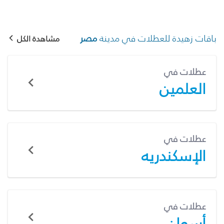
باقات زهيدة للعطلات في مدينة
مصر
مشاهدة الكل
عطلات في
العلمين
عطلات في
الإسكندريه
عطلات في
أسوان