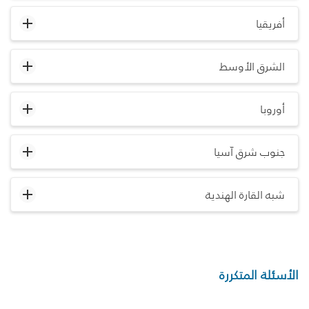
أفريقيا
الشرق الأوسط
أوروبا
جنوب شرق آسيا
شبه القارة الهندية
الأسئلة المتكررة