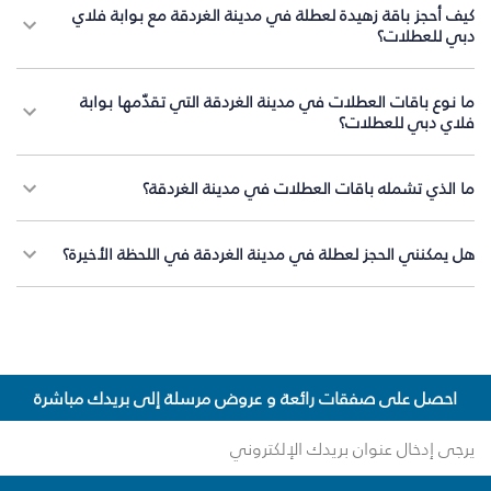
كيف أحجز باقة زهيدة لعطلة في مدينة الغردقة مع بوابة فلاي
دبي للعطلات؟
ما نوع باقات العطلات في مدينة الغردقة التي تقدّمها بوابة
فلاي دبي للعطلات؟
ما الذي تشمله باقات العطلات في مدينة الغردقة؟
هل يمكنني الحجز لعطلة في مدينة الغردقة في اللحظة الأخيرة؟
احصل على صفقات رائعة و عروض مرسلة إلى بريدك مباشرة