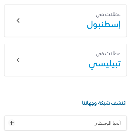
عطلات في
إسطنبول
عطلات في
تبيليسي
اكتشف شبكة وجهاتنا
آسيا الوسطى