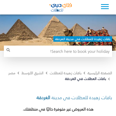
باقات زهيدة للعطلات في مدينة الغردقة
الصفحة الرئيسية
باقات زهيدة للعطلات
الشرق الأوسط
مصر
باقات العطلات في الغردقة
باقات زهيدة للعطلات في مدينة
الغردقة
هذه العروض غير متوفرة حاليًا في منطقتك.