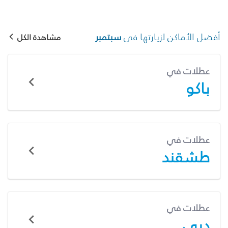
أفضل الأماكن لزيارتها في
سبتمبر
مشاهدة الكل
عطلات في
باكو
عطلات في
طشقند
عطلات في
دبي