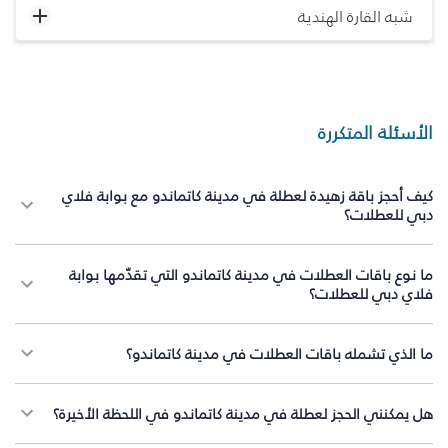
شبه القارة الهندية
الأسئلة المتكررة
كيف أحجز باقة زهيدة لعطلة في مدينة كاتماندو مع بوابة فلاي
دبي للعطلات؟
ما نوع باقات العطلات في مدينة كاتماندو التي تقدّمها بوابة
فلاي دبي للعطلات؟
ما الذي تشمله باقات العطلات في مدينة كاتماندو؟
هل يمكنني الحجز لعطلة في مدينة كاتماندو في اللحظة الأخيرة؟