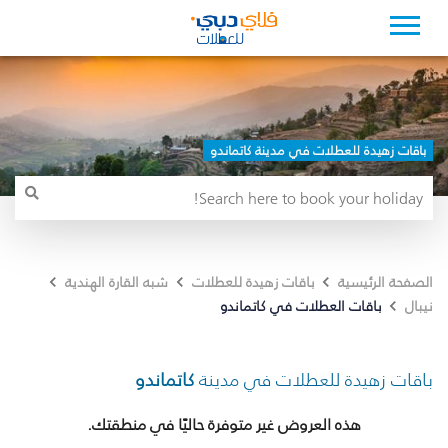
باقات زهيدة للعطلات في مدينة كاتماندو
الصفحة الرئيسية
باقات زهيدة للعطلات
شبه القارة الهندية
باقات العطلات في كاتماندو
نيبال
باقات زهيدة للعطلات في مدينة
كاتماندو
هذه العروض غير متوفرة حاليًا في منطقتك.