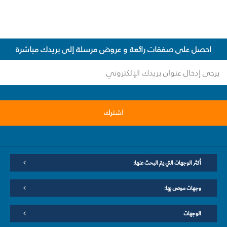
احصل على صفقات رائعة و عروض مرسلة إلى بريدك مباشرة
اشترك
أكثر الوجهات التي يتم البحث عنها:
وجهات موصى بها:
الوجهات