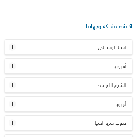
اكتشف شبكة وجهاتنا
آسيا الوسطى
أفريقيا
الشرق الأوسط
أوروبا
جنوب شرق آسيا