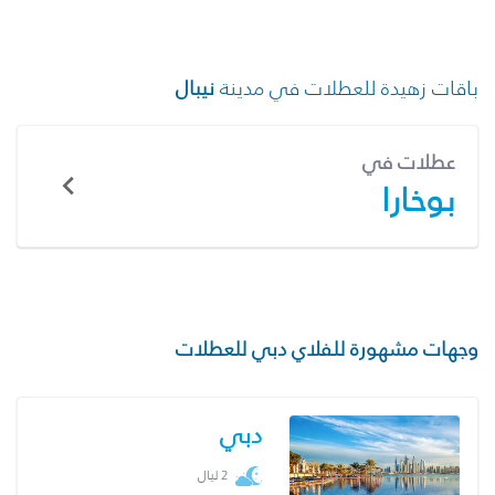
باقات زهيدة للعطلات في مدينة
نيبال
عطلات في
بوخارا
وجهات مشهورة للفلاي دبي للعطلات
دبي
2 ليال