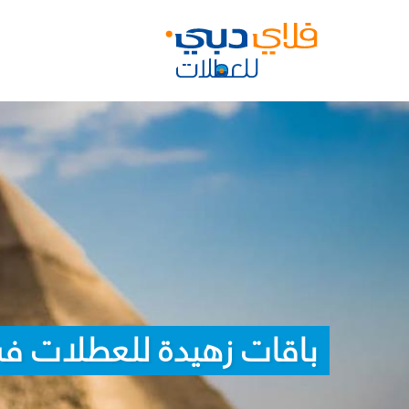
باقات زهيدة للعطلات في