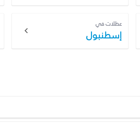
عطلات في
إسطنبول