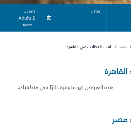
Guests
Dates
2 Adults
1 Room
باقات العطلات في القاهرة
مصر
القاهرة
هذه العروض غير متوفرة حاليًا في منطقتك.
مصر