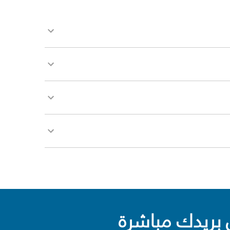
بريدك مباشرة