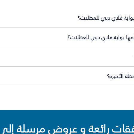
بوابة فلاي دبي للعطلات؟
ّمها بوابة فلاي دبي للعطلات؟
ظة الأخيرة؟
ت رائعة و عروض مرسلة إلى 