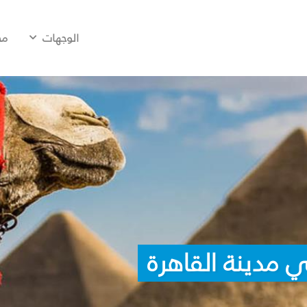
الوجهات
مح
 مدينة القاهرة