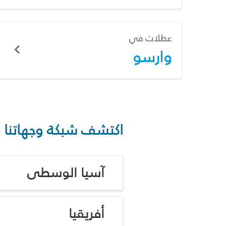
عطلات في
وارسو
اكتشف شبكة وجهاتنا
آسيا الوسطى
أفريقيا