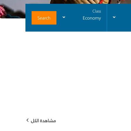
Class
Search
Economy
مشاهدة الكل