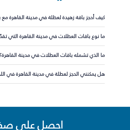
كيف أحجز باقة زهيدة لعطلة في مدينة القاهرة مع 
ما نوع باقات العطلات في مدينة القاهرة التي تقد
ما الذي تشمله باقات العطلات في مدينة القاهرة؟
هل يمكنني الحجز لعطلة في مدينة القاهرة في اللح
احصل على صفقا