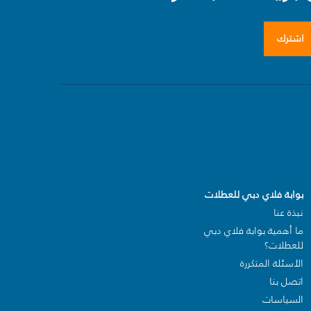
اشترك
بوابة فلاي دبي للعطلات
نبذة عنا
ما أهمية بوابة فلاي دبي
للعطلات؟
الأسئلة المتكررة
اتصل بنا
السياسات