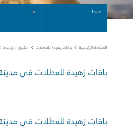
To
From
الصفحة الرئيسية
باقات زهيدة للعطلات
الشرق الأوسط
باقات زهيدة للعطلات في مدينة
باقات زهيدة للعطلات في مدينة