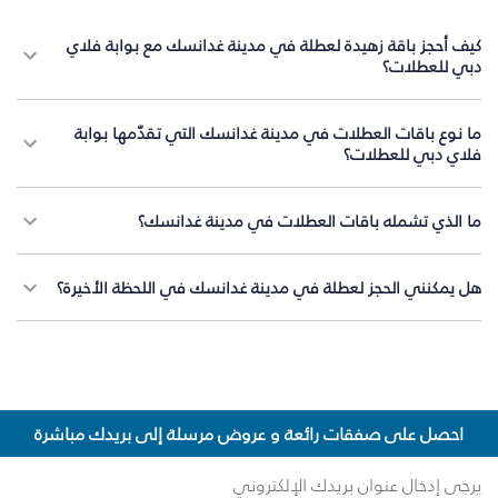
كيف أحجز باقة زهيدة لعطلة في مدينة غدانسك مع بوابة فلاي
دبي للعطلات؟
ما نوع باقات العطلات في مدينة غدانسك التي تقدّمها بوابة
فلاي دبي للعطلات؟
ما الذي تشمله باقات العطلات في مدينة غدانسك؟
هل يمكنني الحجز لعطلة في مدينة غدانسك في اللحظة الأخيرة؟
احصل على صفقات رائعة و عروض مرسلة إلى بريدك مباشرة