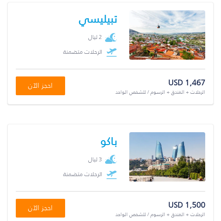
تبيليسي
2 ليال
الرحلات متضمنة
USD 1,467
احجز الآن
الرحلات + الفندق + الرسوم / للشخص الواحد
باكو
3 ليال
الرحلات متضمنة
USD 1,500
احجز الآن
الرحلات + الفندق + الرسوم / للشخص الواحد