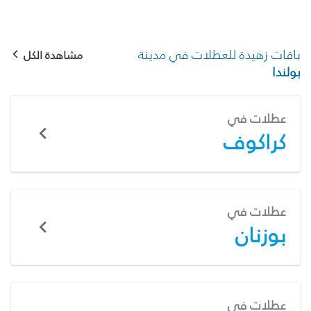
باقات زهيدة للعطلات في مدينة
مشاهدة الكل
بولندا
عطلات في
كراكوف
عطلات في
بوزنان
عطلات في