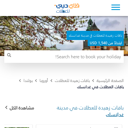
باقات زهيدة للعطلات في مدينة غدانسك
ابتداءً من 1,540 USD
الصفحة الرئيسية
باقات زهيدة للعطلات
أوروبا
بولندا
باقات العطلات في غدانسك
باقات زهيدة للعطلات في مدينة
مشاهدة الكل
غدانسك