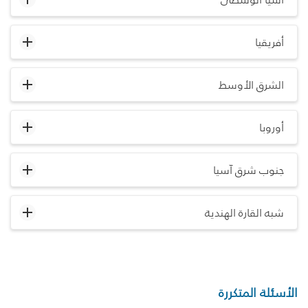
أفريقيا
الشرق الأوسط
أوروبا
جنوب شرق آسيا
شبه القارة الهندية
الأسئلة المتكررة