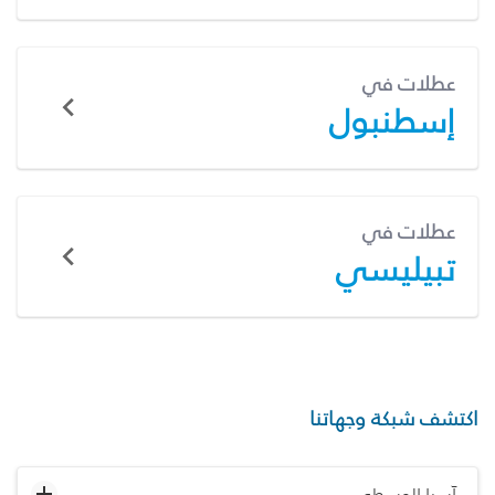
عطلات في
إسطنبول
عطلات في
تبيليسي
اكتشف شبكة وجهاتنا
آسيا الوسطى