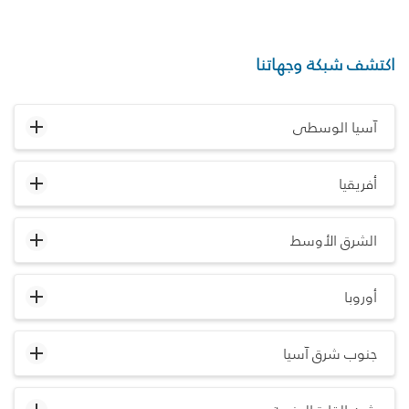
اكتشف شبكة وجهاتنا
آسيا الوسطى
أفريقيا
الشرق الأوسط
أوروبا
جنوب شرق آسيا