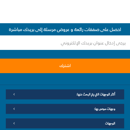
احصل على صفقات رائعة و عروض مرسلة إلى بريدك مباشرة
اشترك
أكثر الوجهات التي يتم البحث عنها:
وجهات موصى بها:
الوجهات