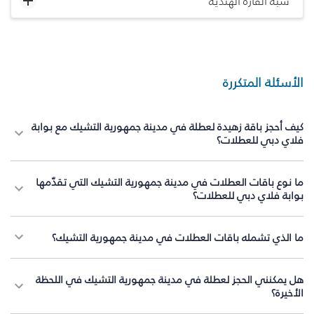
شبه القارة الهندية
الأسئلة المتكررة
كيف أحجز باقة زهيدة لعطلة في مدينة جمهورية التشيك مع بوابة
فلاي دبي للعطلات؟
ما نوع باقات العطلات في مدينة جمهورية التشيك التي تقدّمها
بوابة فلاي دبي للعطلات؟
ما الذي تشمله باقات العطلات في مدينة جمهورية التشيك؟
هل يمكنني الحجز لعطلة في مدينة جمهورية التشيك في اللحظة
الأخيرة؟