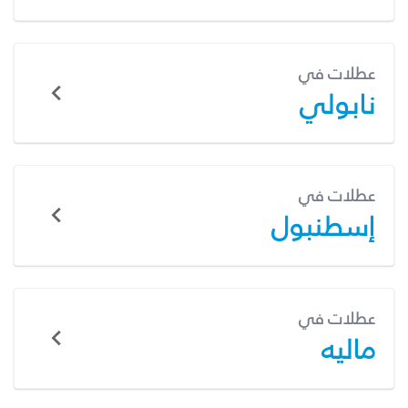
عطلات في
نابولي
عطلات في
إسطنبول
عطلات في
ماليه