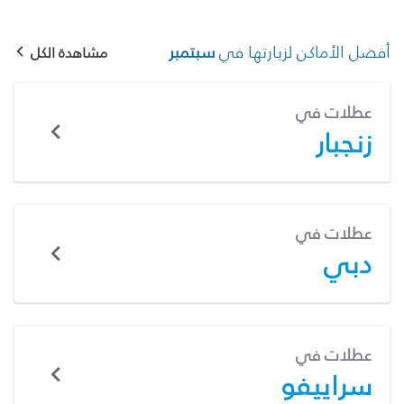
أفضل الأماكن لزيارتها في
سبتمبر
مشاهدة الكل
عطلات في
زنجبار
عطلات في
دبي
عطلات في
سراييفو