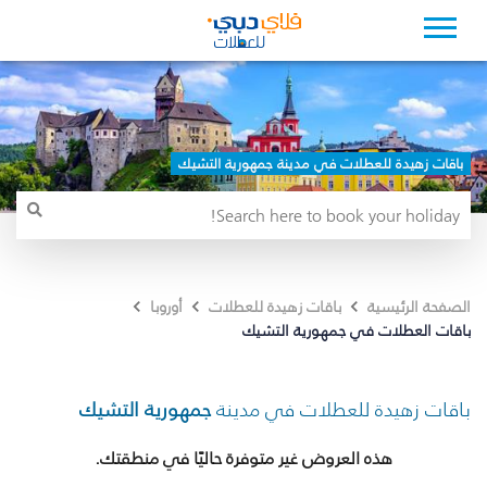
باقات زهيدة للعطلات في مدينة جمهورية التشيك
الصفحة الرئيسية
باقات زهيدة للعطلات
أوروبا
باقات العطلات في جمهورية التشيك
باقات زهيدة للعطلات في مدينة
جمهورية التشيك
هذه العروض غير متوفرة حاليًا في منطقتك.