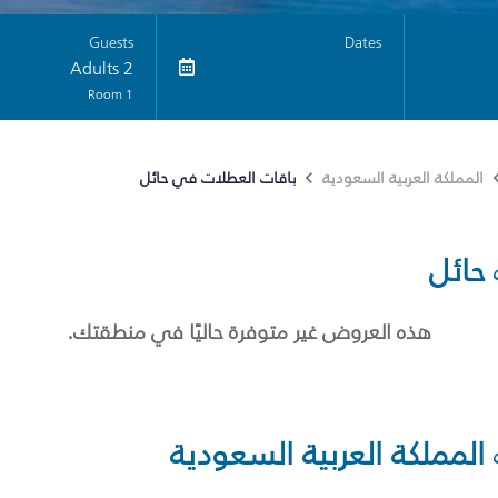
Guests
Dates
2 Adults
1 Room
باقات العطلات في حائل
المملكة العربية السعودية
حائل
هذه العروض غير متوفرة حاليًا في منطقتك.
المملكة العربية السعودية