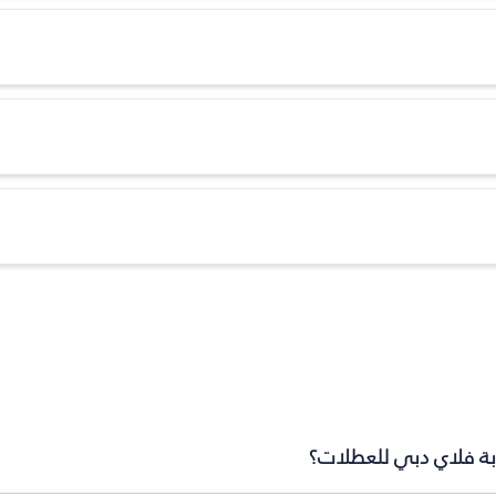
ابة فلاي دبي للعطلات؟