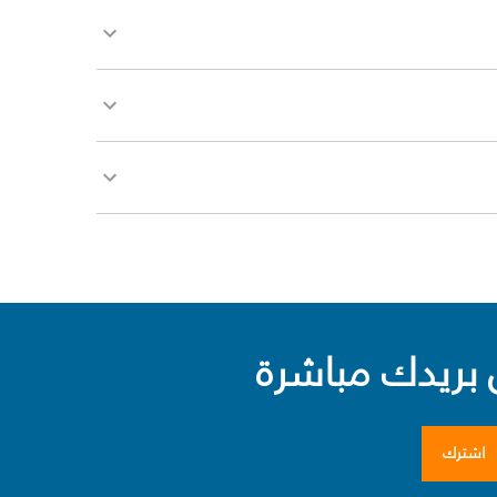
بريدك مباشرة
اشترك