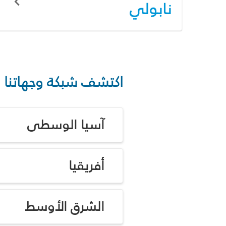
نابولي
اكتشف شبكة وجهاتنا
آسيا الوسطى
أفريقيا
الشرق الأوسط