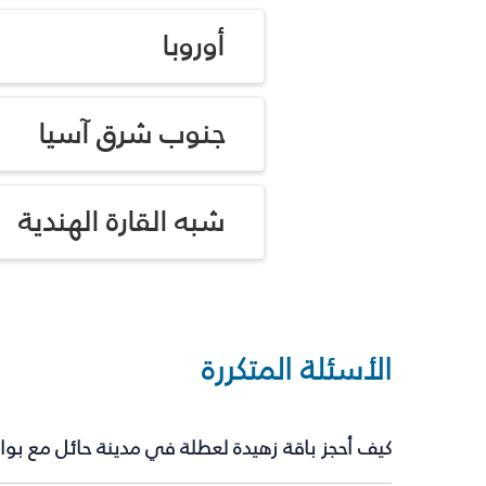
أوروبا
جنوب شرق آسيا
شبه القارة الهندية
الأسئلة المتكررة
كيف أحجز باقة زهيدة لعطلة في مدينة حائل مع بو