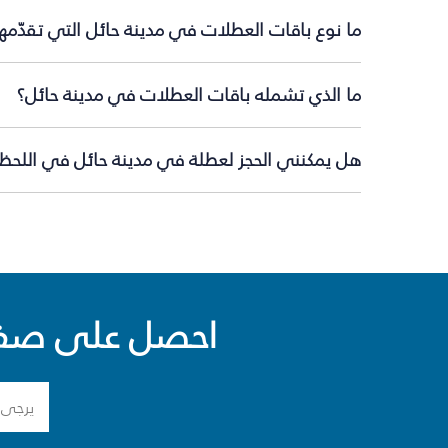
ما نوع باقات العطلات في مدينة حائل التي تقدّمه
ما الذي تشمله باقات العطلات في مدينة حائل؟
هل يمكنني الحجز لعطلة في مدينة حائل في اللحظة 
احصل على صفقا