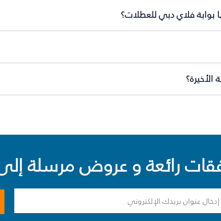
ا بوابة فلاي دبي للعطلات؟
الأخيرة؟
ت رائعة و عروض مرسلة إلى 