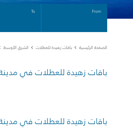
To
From
الصفحة الرئيسية
باقات زهيدة للعطلات
الشرق الأوسط
باقات زهيدة للعطلات في مدينة
باقات زهيدة للعطلات في مدينة