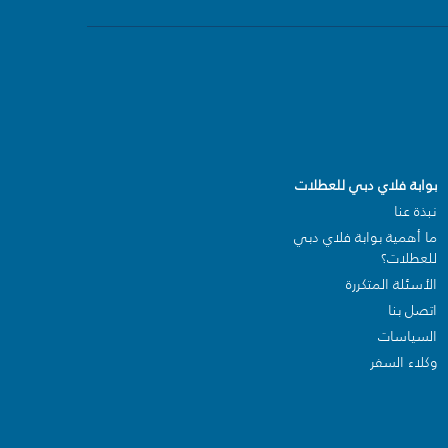
بوابة فلاي دبي للعطلات
نبذة عنا
ما أهمية بوابة فلاي دبي
للعطلات؟
الأسئلة المتكررة
اتصل بنا
السياسات
وكلاء السفر