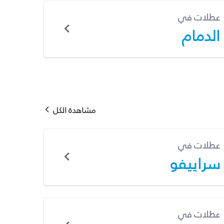
عطلات في
الدمام
مشاهدة الكل
عطلات في
سراييفو
عطلات في