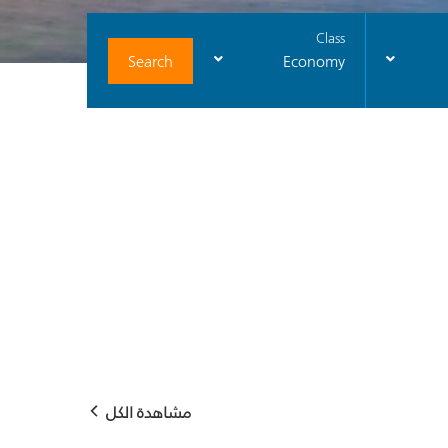
Class
Search
Economy
مشاهدة الكل