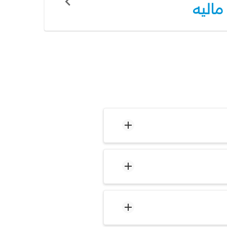
ماليه