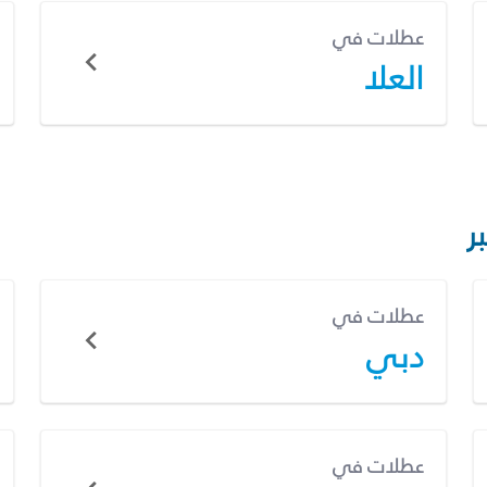
عطلات في
العلا
ر
عطلات في
دبي
عطلات في