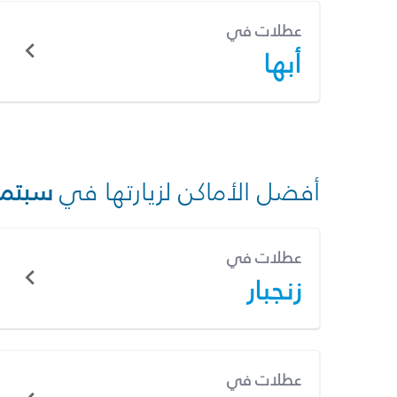
عطلات في
أبها
أفضل الأماكن لزيارتها في
سبتمب
عطلات في
زنجبار
عطلات في