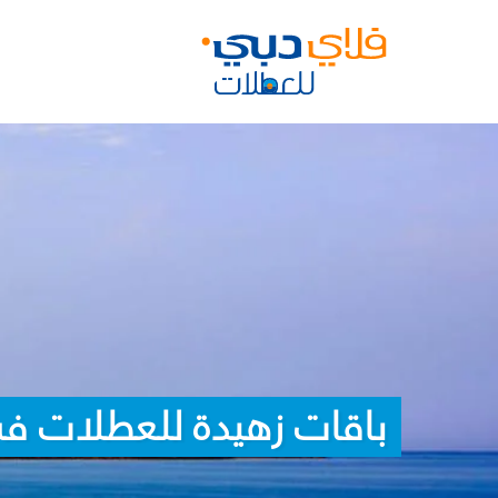
باقات زهيدة للعطلات في