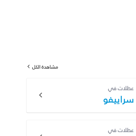
مشاهدة الكل
عطلات في
سراييفو
عطلات في