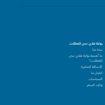
بوابة فلاي دبي للعطلات
نبذة عنا
ما أهمية بوابة فلاي دبي
للعطلات؟
الأسئلة المتكررة
اتصل بنا
السياسات
وكلاء السفر