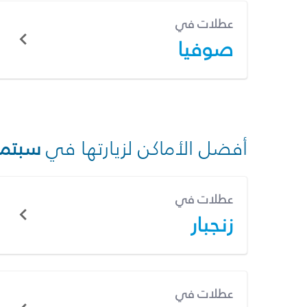
عطلات في
صوفيا
أفضل الأماكن لزيارتها في
سبتمب
عطلات في
زنجبار
عطلات في