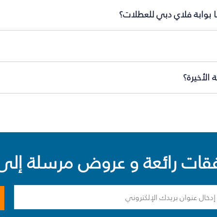
ا بوابة فلاي دبي للعطلات؟
الأخيرة؟
ت رائعة و عروض مرسلة إلى 