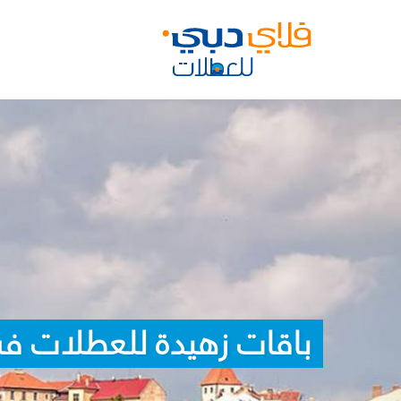
باقات زهيدة للعطلات في