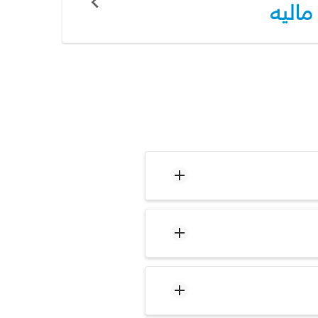
ماليه