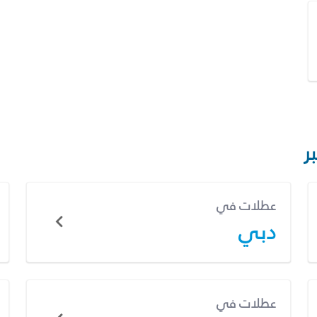
ر
عطلات في
دبي
عطلات في