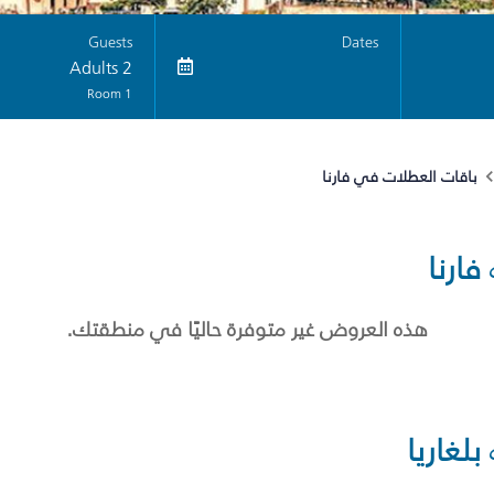
Guests
Dates
2 Adults
1 Room
باقات العطلات في فارنا
فارنا
هذه العروض غير متوفرة حاليًا في منطقتك.
بلغاريا