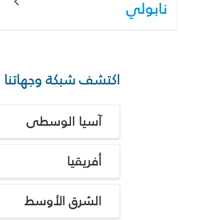
نابولي
اكتشف شبكة وجهاتنا
آسيا الوسطى
أفريقيا
الشرق الأوسط