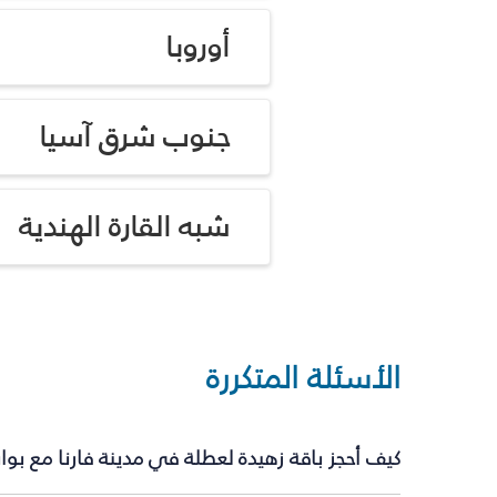
أوروبا
جنوب شرق آسيا
شبه القارة الهندية
الأسئلة المتكررة
كيف أحجز باقة زهيدة لعطلة في مدينة فارنا مع بو