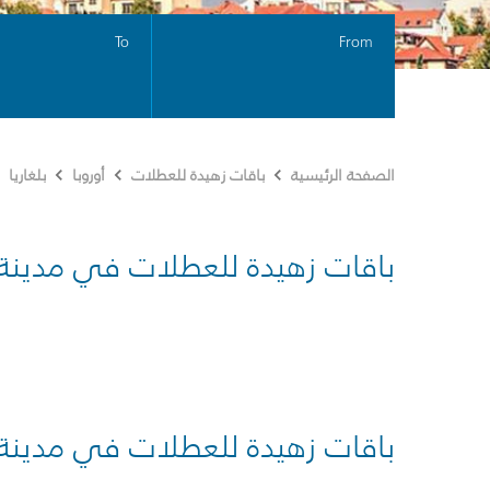
To
From
الصفحة الرئيسية
باقات زهيدة للعطلات
أوروبا
بلغاريا
باقات زهيدة للعطلات في مدينة
باقات زهيدة للعطلات في مدينة