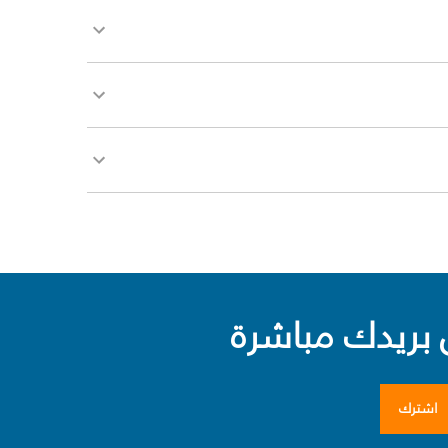
بريدك مباشرة
اشترك