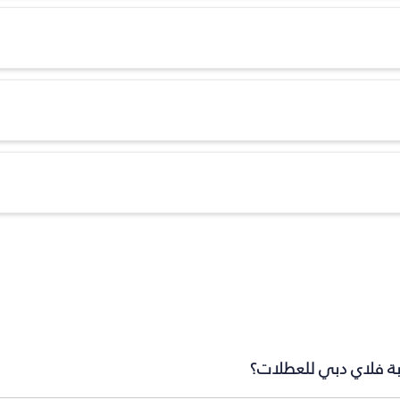
ابة فلاي دبي للعطلات؟