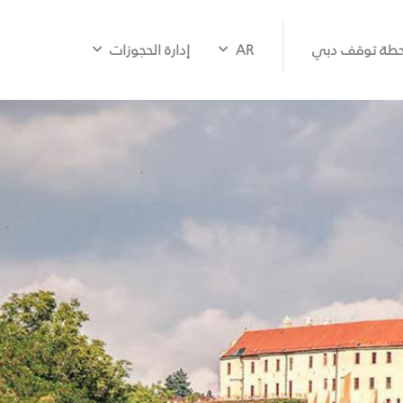
طة توقف دبي
AR
إدارة الحجوزات