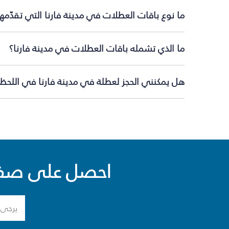
ما نوع باقات العطلات في مدينة فارنا التي تقدّمه
ما الذي تشمله باقات العطلات في مدينة فارنا؟
هل يمكنني الحجز لعطلة في مدينة فارنا في اللحظة 
احصل على صفقا