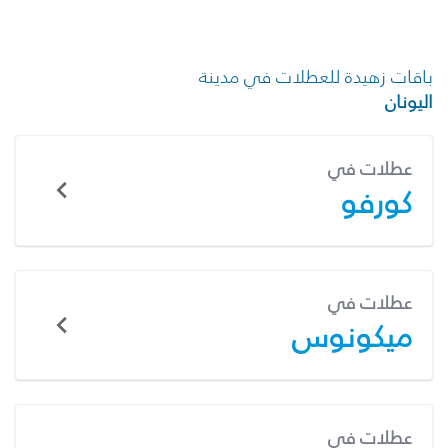
باقات زهيدة للعطلات في مدينة
اليونان
عطلات في
كورفو
عطلات في
ميكونوس
عطلات في