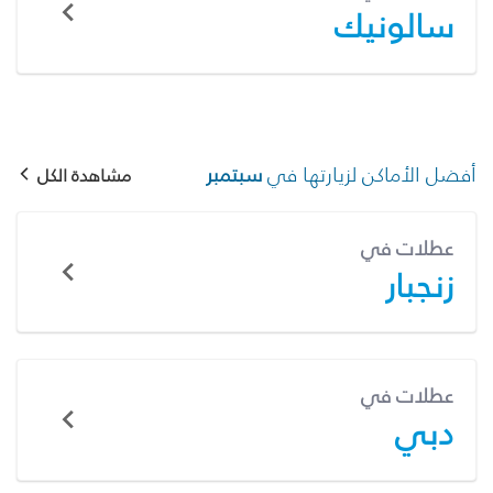
سالونيك
أفضل الأماكن لزيارتها في
سبتمبر
مشاهدة الكل
عطلات في
زنجبار
عطلات في
دبي