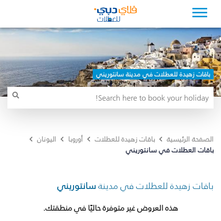
باقات زهيدة للعطلات في مدينة سانتوريني
الصفحة الرئيسية
باقات زهيدة للعطلات
أوروبا
اليونان
باقات العطلات في سانتوريني
باقات زهيدة للعطلات في مدينة
سانتوريني
هذه العروض غير متوفرة حاليًا في منطقتك.