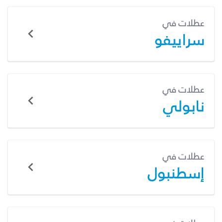
عطلات في
سراييفو
عطلات في
نابولي
عطلات في
إسطنبول