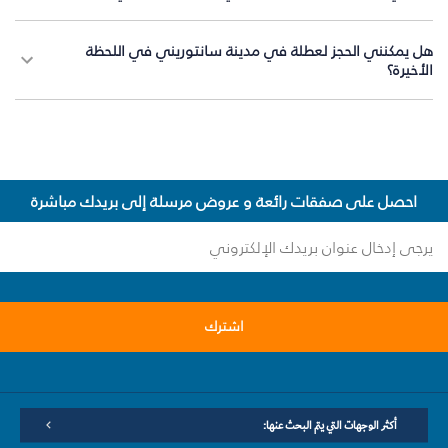
هل يمكنني الحجز لعطلة في مدينة سانتوريني في اللحظة
الأخيرة؟
احصل على صفقات رائعة و عروض مرسلة إلى بريدك مباشرة
اشترك
أكثر الوجهات التي يتم البحث عنها: