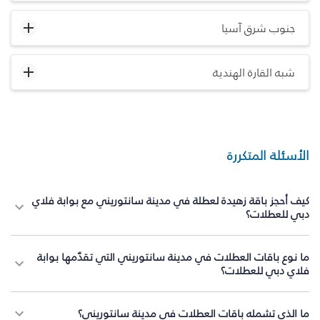
جنوب شرق آسيا
شبه القارة الهندية
الأسئلة المتكررة
كيف أحجز باقة زهيدة لعطلة في مدينة سانتوريني مع بوابة فلاي
دبي للعطلات؟
ما نوع باقات العطلات في مدينة سانتوريني التي تقدّمها بوابة
فلاي دبي للعطلات؟
ما الذي تشمله باقات العطلات في مدينة سانتوريني؟