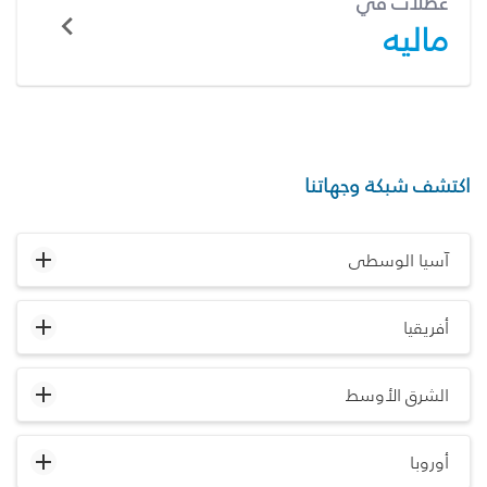
عطلات في
ماليه
اكتشف شبكة وجهاتنا
آسيا الوسطى
أفريقيا
الشرق الأوسط
أوروبا