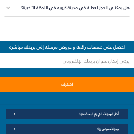
هل يمكنني الحجز لعطلة في مدينة كرويه في اللحظة الأخيرة؟
احصل على صفقات رائعة و عروض مرسلة إلى بريدك مباشرة
اشترك
أكثر الوجهات التي يتم البحث عنها:
وجهات موصى بها: