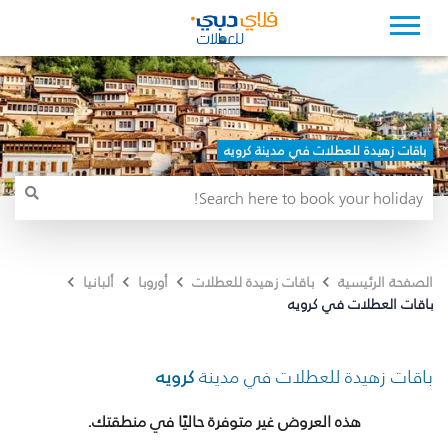
باقات زهيدة للعطلات في مدينة كرويه
الصفحة الرئيسية
باقات زهيدة للعطلات
أوروبا
ألبانيا
باقات العطلات في كرويه
باقات زهيدة للعطلات في مدينة
كرويه
هذه العروض غير متوفرة حاليًا في منطقتك.