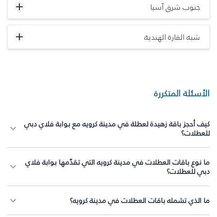
جنوب شرق آسيا
شبه القارة الهندية
الأسئلة المتكررة
كيف أحجز باقة زهيدة لعطلة في مدينة كرويه مع بوابة فلاي دبي
للعطلات؟
ما نوع باقات العطلات في مدينة كرويه التي تقدّمها بوابة فلاي
دبي للعطلات؟
ما الذي تشمله باقات العطلات في مدينة كرويه؟