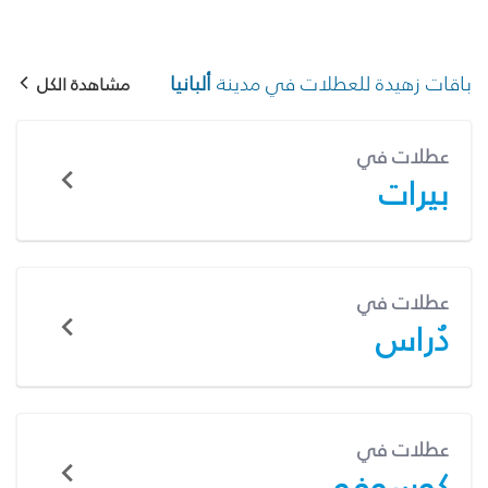
باقات زهيدة للعطلات في مدينة
ألبانيا
مشاهدة الكل
عطلات في
بيرات
عطلات في
دُراس
عطلات في
كوسوفو