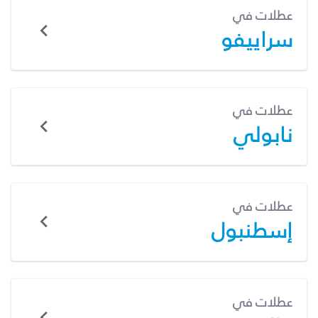
عطلات في
سراييفو
عطلات في
نابولي
عطلات في
إسطنبول
عطلات في