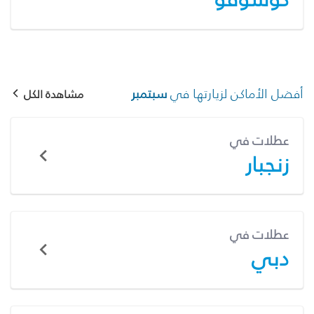
أفضل الأماكن لزيارتها في
سبتمبر
مشاهدة الكل
عطلات في
زنجبار
عطلات في
دبي