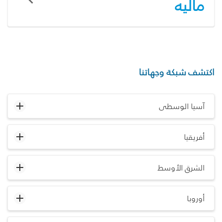
ماليه
اكتشف شبكة وجهاتنا
آسيا الوسطى
أفريقيا
الشرق الأوسط
أوروبا