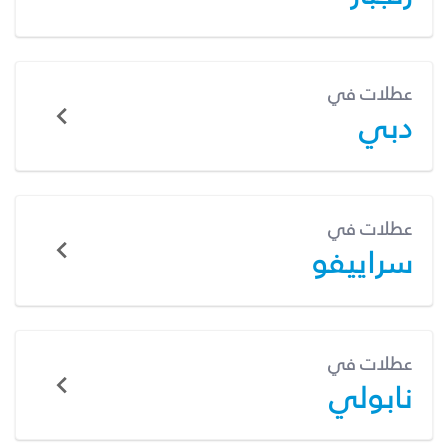
عطلات في
دبي
عطلات في
سراييفو
عطلات في
نابولي