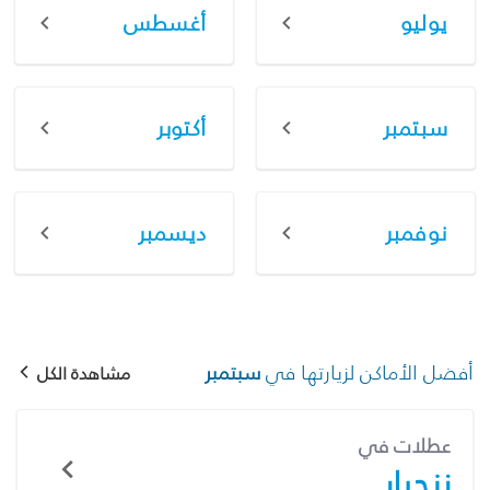
يوليو
أغسطس
سبتمبر
أكتوبر
نوفمبر
ديسمبر
أفضل الأماكن لزيارتها في
سبتمبر
مشاهدة الكل
عطلات في
زنجبار