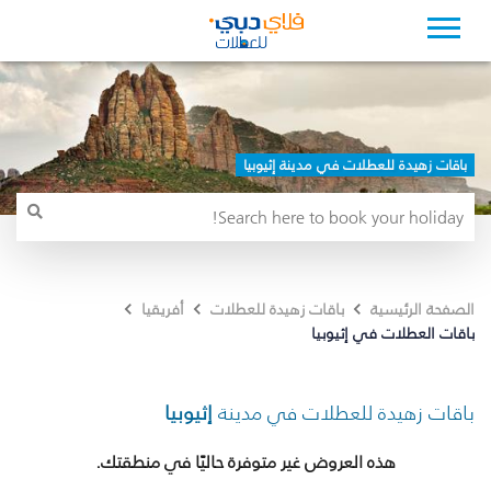
باقات زهيدة للعطلات في مدينة إثيوبيا
الصفحة الرئيسية
باقات زهيدة للعطلات
أفريقيا
باقات العطلات في إثيوبيا
باقات زهيدة للعطلات في مدينة
إثيوبيا
هذه العروض غير متوفرة حاليًا في منطقتك.