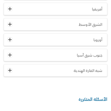
أفريقيا
الشرق الأوسط
أوروبا
جنوب شرق آسيا
شبه القارة الهندية
الأسئلة المتكررة