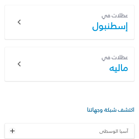
عطلات في
إسطنبول
عطلات في
ماليه
اكتشف شبكة وجهاتنا
آسيا الوسطى