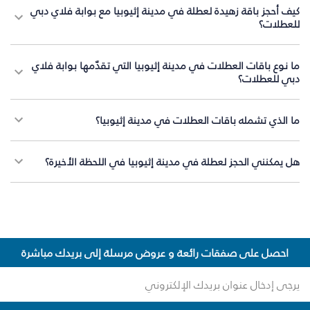
كيف أحجز باقة زهيدة لعطلة في مدينة إثيوبيا مع بوابة فلاي دبي
للعطلات؟
ما نوع باقات العطلات في مدينة إثيوبيا التي تقدّمها بوابة فلاي
دبي للعطلات؟
ما الذي تشمله باقات العطلات في مدينة إثيوبيا؟
هل يمكنني الحجز لعطلة في مدينة إثيوبيا في اللحظة الأخيرة؟
احصل على صفقات رائعة و عروض مرسلة إلى بريدك مباشرة