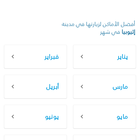
أفضل الأماكن لزيارتها في مدينة
إثيوبيا
في شهر
يناير
فبراير
مارس
أبريل
مايو
يونيو