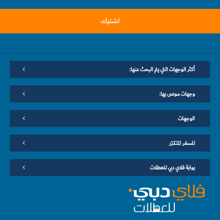
اشترك
أكثر الوجهات التي يتم البحث عنها:
وجهات موصى بها:
الوجهات
للسفر المتكرّر
بوابة فلاي دبي للعطلات