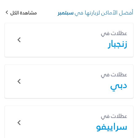
أفضل الأماكن لزيارتها في
سبتمبر
مشاهدة الكل
عطلات في
زنجبار
عطلات في
دبي
عطلات في
سراييفو