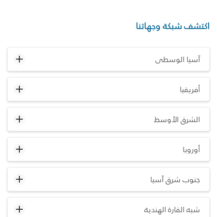
اكتشف شبكة وجهاتنا
آسيا الوسطى
أفريقيا
الشرق الأوسط
أوروبا
جنوب شرق آسيا
شبه القارة الهندية