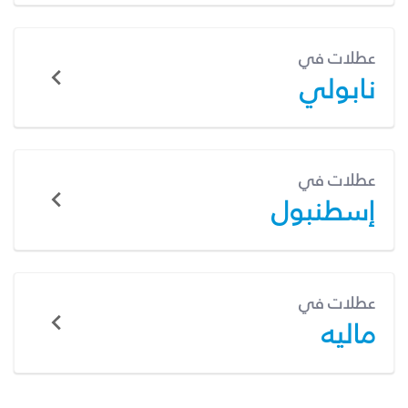
عطلات في
نابولي
عطلات في
إسطنبول
عطلات في
ماليه