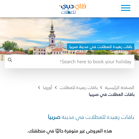
باقات زهيدة للعطلات في مدينة صربيا
الصفحة الرئيسية
باقات زهيدة للعطلات
أوروبا
باقات العطلات في صربيا
باقات زهيدة للعطلات في مدينة
صربيا
هذه العروض غير متوفرة حاليًا في منطقتك.