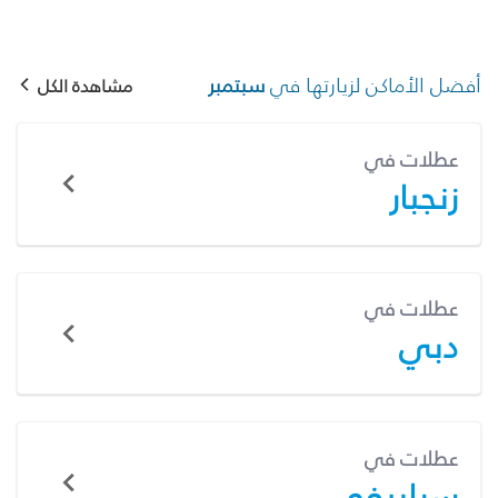
أفضل الأماكن لزيارتها في
سبتمبر
مشاهدة الكل
عطلات في
زنجبار
عطلات في
دبي
عطلات في
سراييفو