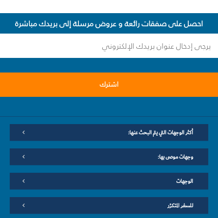
احصل على صفقات رائعة و عروض مرسلة إلى بريدك مباشرة
اشترك
أكثر الوجهات التي يتم البحث عنها:
وجهات موصى بها:
الوجهات
للسفر المتكرّر