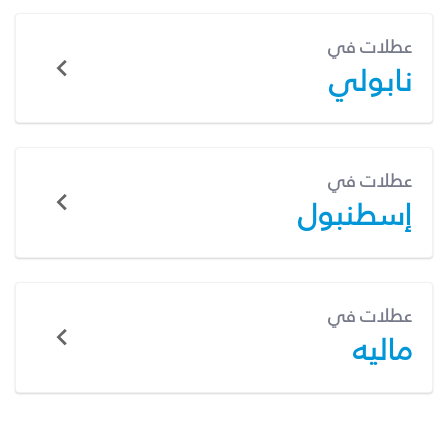
عطلات في
نابولي
عطلات في
إسطنبول
عطلات في
ماليه