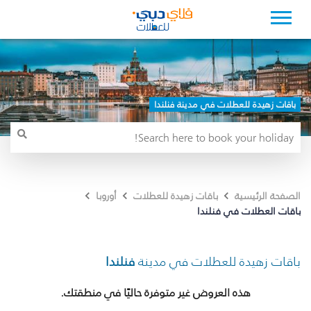
باقات زهيدة للعطلات في مدينة فنلندا
الصفحة الرئيسية
باقات زهيدة للعطلات
أوروبا
باقات العطلات في فنلندا
باقات زهيدة للعطلات في مدينة
فنلندا
هذه العروض غير متوفرة حاليًا في منطقتك.