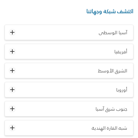
اكتشف شبكة وجهاتنا
آسيا الوسطى
أفريقيا
الشرق الأوسط
أوروبا
جنوب شرق آسيا
شبه القارة الهندية