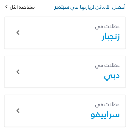
أفضل الأماكن لزيارتها في
سبتمبر
مشاهدة الكل
عطلات في
زنجبار
عطلات في
دبي
عطلات في
سراييفو