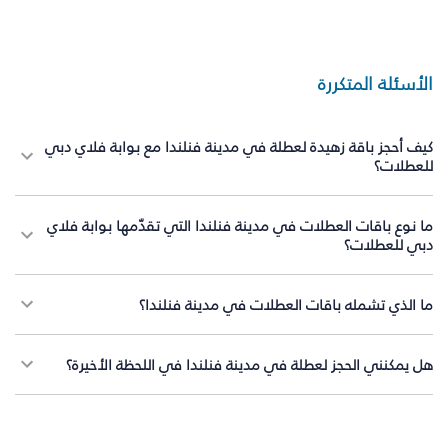
الأسئلة المتكررة
كيف أحجز باقة زهيدة لعطلة في مدينة فنلندا مع بوابة فلاي دبي
للعطلات؟
ما نوع باقات العطلات في مدينة فنلندا التي تقدّمها بوابة فلاي
دبي للعطلات؟
ما الذي تشمله باقات العطلات في مدينة فنلندا؟
هل يمكنني الحجز لعطلة في مدينة فنلندا في اللحظة الأخيرة؟