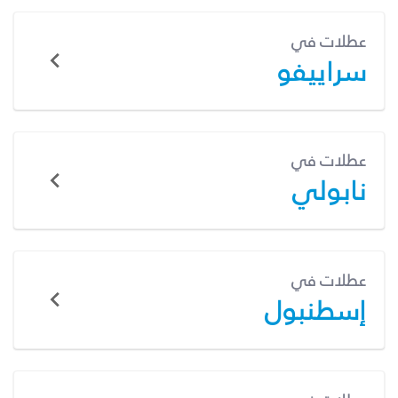
عطلات في
سراييفو
عطلات في
نابولي
عطلات في
إسطنبول