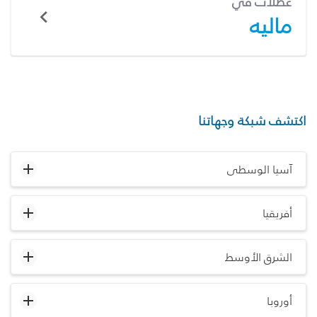
عطلات في
ماليه
اكتشف شبكة وجهاتنا
آسيا الوسطى
أفريقيا
الشرق الأوسط
أوروبا