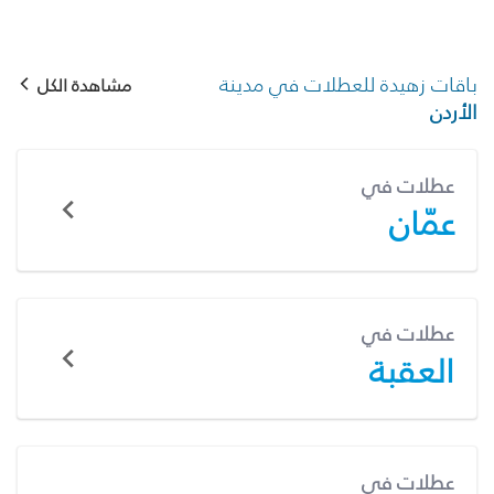
باقات زهيدة للعطلات في مدينة
مشاهدة الكل
الأردن
عطلات في
عمّان
عطلات في
العقبة
عطلات في