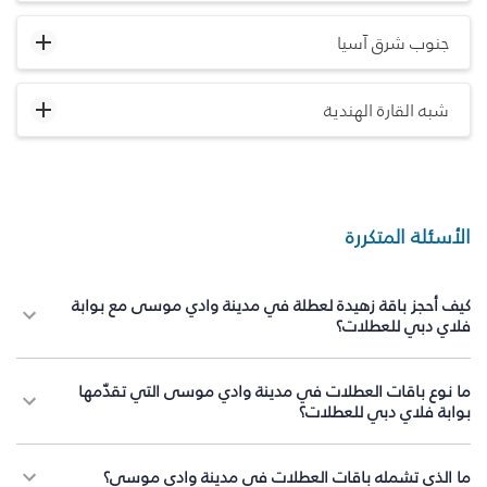
جنوب شرق آسيا
شبه القارة الهندية
الأسئلة المتكررة
كيف أحجز باقة زهيدة لعطلة في مدينة وادي موسى مع بوابة
فلاي دبي للعطلات؟
ما نوع باقات العطلات في مدينة وادي موسى التي تقدّمها
بوابة فلاي دبي للعطلات؟
ما الذي تشمله باقات العطلات في مدينة وادي موسى؟