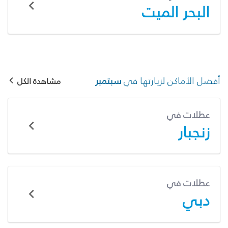
البحر الميت
أفضل الأماكن لزيارتها في
سبتمبر
مشاهدة الكل
عطلات في
زنجبار
عطلات في
دبي