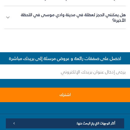
هل يمكنني الحجز لعطلة في مدينة وادي موسى في اللحظة
الأخيرة؟
احصل على صفقات رائعة و عروض مرسلة إلى بريدك مباشرة
اشترك
أكثر الوجهات التي يتم البحث عنها: