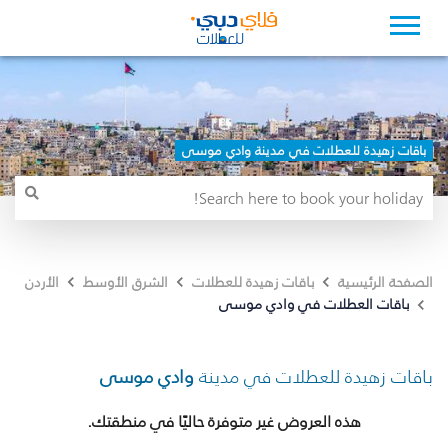
باقات زهيدة للعطلات في مدينة وادي موسى
الصفحة الرئيسية
باقات زهيدة للعطلات
الشرق الأوسط
الأردن
باقات العطلات في وادي موسى
باقات زهيدة للعطلات في مدينة
وادي موسى
هذه العروض غير متوفرة حاليًا في منطقتك.