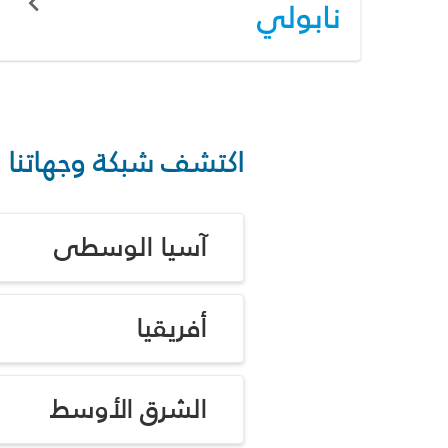
نابولي
اكتشف شبكة وجهاتنا
آسيا الوسطى
أفريقيا
الشرق الأوسط