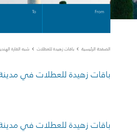
To
From
الصفحة الرئيسية
باقات زهيدة للعطلات
شبه القارة الهندي
باقات زهيدة للعطلات في مدينة
باقات زهيدة للعطلات في مدينة