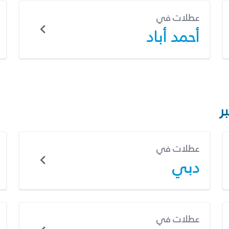
عطلات في
أحمد أباد
ر
عطلات في
دبي
عطلات في