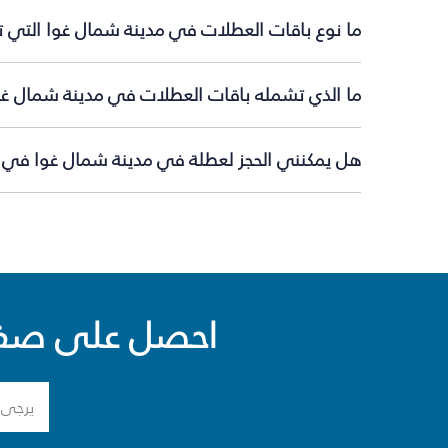
ما نوع باقات العطلات في مدينة شمال غوا التي ت
ما الذي تشمله باقات العطلات في مدينة شمال غو
هل يمكنني الحجز لعطلة في مدينة شمال غوا في ال
احصل على صفقا