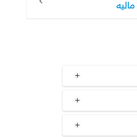
ماليه