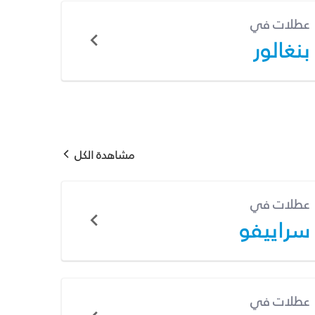
عطلات في
بنغالور
مشاهدة الكل
عطلات في
سراييفو
عطلات في