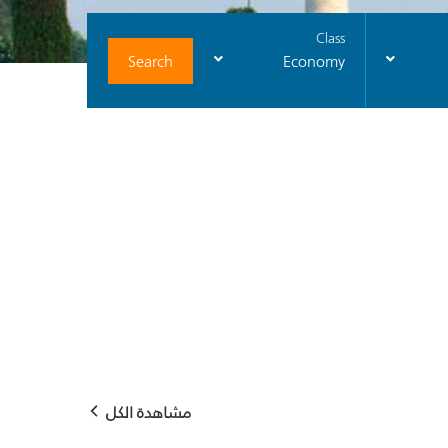
Class
Search
Economy
مشاهدة الكل