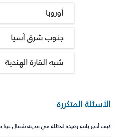
أوروبا
جنوب شرق آسيا
شبه القارة الهندية
الأسئلة المتكررة
كيف أحجز باقة زهيدة لعطلة في مدينة شمال غوا م