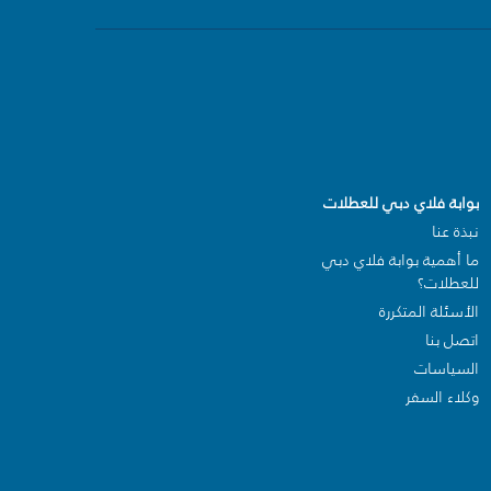
بوابة فلاي دبي للعطلات
نبذة عنا
ما أهمية بوابة فلاي دبي
للعطلات؟
الأسئلة المتكررة
اتصل بنا
السياسات
وكلاء السفر