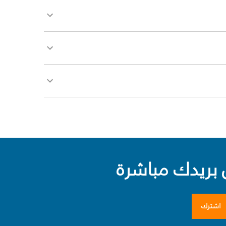
بريدك مباشرة
اشترك