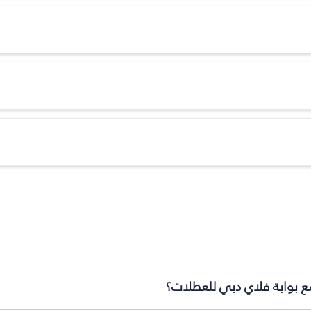
ع بوابة فلاي دبي للعطلات؟