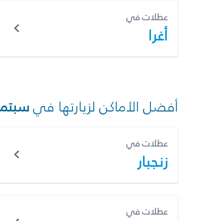
عطلات في
أغرا
أفضل الأماكن لزيارتها في
سبتمب
عطلات في
زنجبار
عطلات في