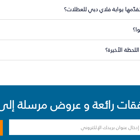
قدّمها بوابة فلاي دبي للعطلات؟
ا؟
لحظة الأخيرة؟
ت رائعة و عروض مرسلة إلى 