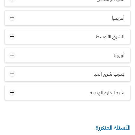
أفريقيا
الشرق الأوسط
أوروبا
جنوب شرق آسيا
شبه القارة الهندية
الأسئلة المتكررة