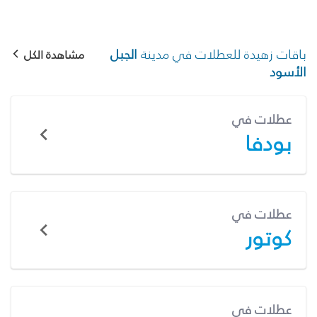
باقات زهيدة للعطلات في مدينة
الجبل
مشاهدة الكل
الأسود
عطلات في
بودفا
عطلات في
كوتور
عطلات في