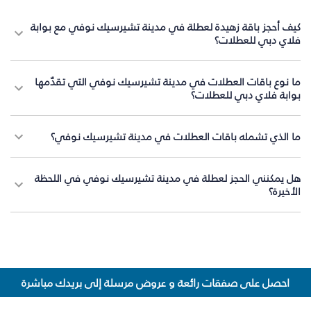
كيف أحجز باقة زهيدة لعطلة في مدينة تشيرسيك نوفي مع بوابة
فلاي دبي للعطلات؟
ما نوع باقات العطلات في مدينة تشيرسيك نوفي التي تقدّمها
بوابة فلاي دبي للعطلات؟
ما الذي تشمله باقات العطلات في مدينة تشيرسيك نوفي؟
هل يمكنني الحجز لعطلة في مدينة تشيرسيك نوفي في اللحظة
الأخيرة؟
احصل على صفقات رائعة و عروض مرسلة إلى بريدك مباشرة