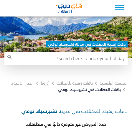
باقات زهيدة للعطلات في مدينة تشيرسيك نوفي
الصفحة الرئيسية
باقات زهيدة للعطلات
أوروبا
الجبل الأسود
باقات العطلات في تشيرسيك نوفي
باقات زهيدة للعطلات في مدينة
تشيرسيك نوفي
هذه العروض غير متوفرة حاليًا في منطقتك.