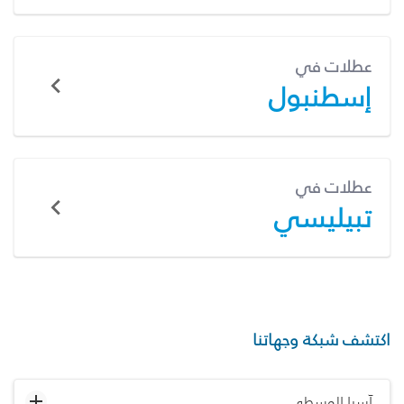
عطلات في
إسطنبول
عطلات في
تبيليسي
اكتشف شبكة وجهاتنا
آسيا الوسطى