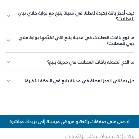
كيف أحجز باقة زهيدة لعطلة في مدينة ينبع مع بوابة فلاي دبي
للعطلات؟
ما نوع باقات العطلات في مدينة ينبع التي تقدّمها بوابة فلاي
دبي للعطلات؟
ما الذي تشمله باقات العطلات في مدينة ينبع؟
هل يمكنني الحجز لعطلة في مدينة ينبع في اللحظة الأخيرة؟
احصل على صفقات رائعة و عروض مرسلة إلى بريدك مباشرة