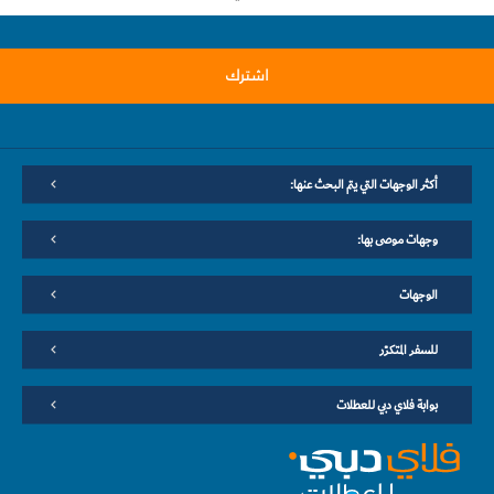
اشترك
أكثر الوجهات التي يتم البحث عنها:
وجهات موصى بها:
الوجهات
للسفر المتكرّر
بوابة فلاي دبي للعطلات