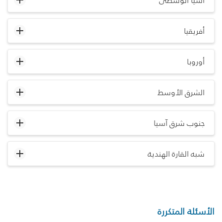
آسيا الوسطى
أفريقيا
أوروبا
الشرق الأوسط
جنوب شرق آسيا
شبه القارة الهندية
الأسئلة المتكررة