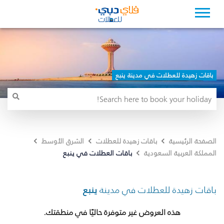
باقات زهيدة للعطلات في مدينة ينبع
الصفحة الرئيسية
باقات زهيدة للعطلات
الشرق الأوسط
باقات العطلات في ينبع
المملكة العربية السعودية
باقات زهيدة للعطلات في مدينة
ينبع
هذه العروض غير متوفرة حاليًا في منطقتك.