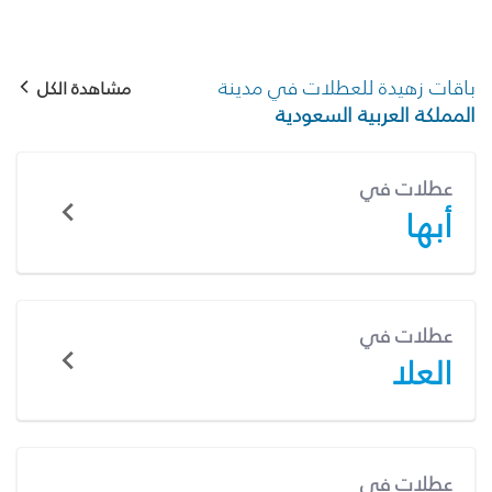
باقات زهيدة للعطلات في مدينة
مشاهدة الكل
المملكة العربية السعودية
عطلات في
أبها
عطلات في
العلا
عطلات في