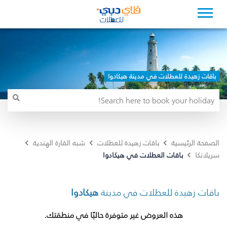
باقات زهيدة للعطلات في مدينة هيكادوا
الصفحة الرئيسية
باقات زهيدة للعطلات
شبه القارة الهندية
باقات العطلات في هيكادوا
سريلانكا
باقات زهيدة للعطلات في مدينة
هيكادوا
هذه العروض غير متوفرة حاليًا في منطقتك.