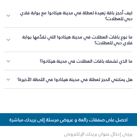
كيف أحجز باقة زهيدة لعطلة في مدينة هيكادوا مع بوابة فلاي
دبي للعطلات؟
ما نوع باقات العطلات في مدينة هيكادوا التي تقدّمها بوابة
فلاي دبي للعطلات؟
ما الذي تشمله باقات العطلات في مدينة هيكادوا؟
هل يمكنني الحجز لعطلة في مدينة هيكادوا في اللحظة الأخيرة؟
احصل على صفقات رائعة و عروض مرسلة إلى بريدك مباشرة