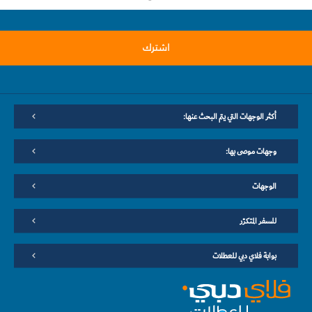
اشترك
أكثر الوجهات التي يتم البحث عنها:
وجهات موصى بها:
الوجهات
للسفر المتكرّر
بوابة فلاي دبي للعطلات