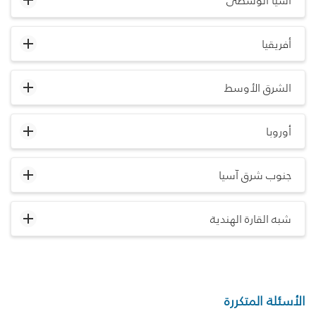
آسيا الوسطى
أفريقيا
الشرق الأوسط
أوروبا
جنوب شرق آسيا
شبه القارة الهندية
الأسئلة المتكررة