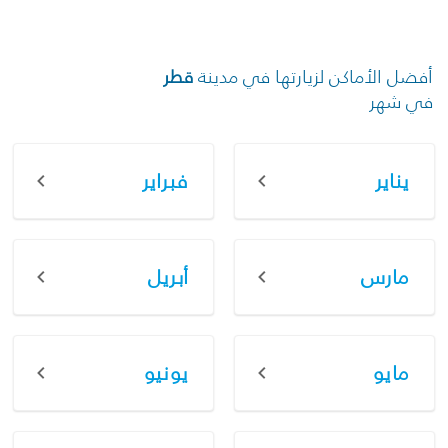
أفضل الأماكن لزيارتها في مدينة
قطر
في شهر
يناير
فبراير
مارس
أبريل
مايو
يونيو