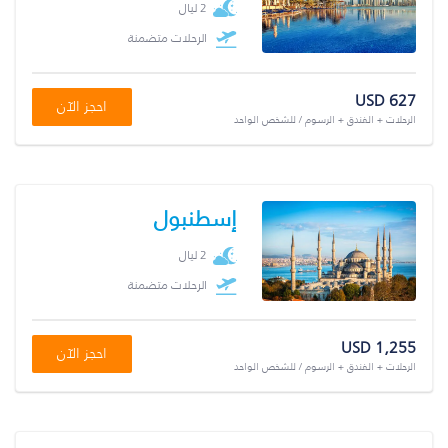
2 ليال
الرحلات متضمنة
USD 627
احجز الآن
الرحلات + الفندق + الرسوم / للشخص الواحد
إسطنبول
2 ليال
الرحلات متضمنة
USD 1,255
احجز الآن
الرحلات + الفندق + الرسوم / للشخص الواحد