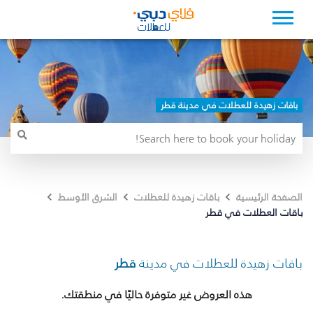
باقات زهيدة للعطلات في مدينة قطر
الصفحة الرئيسية
باقات زهيدة للعطلات
الشرق الأوسط
باقات العطلات في قطر
باقات زهيدة للعطلات في مدينة
قطر
هذه العروض غير متوفرة حاليًا في منطقتك.