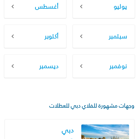
يوليو
أغسطس
سبتمبر
أكتوبر
نوفمبر
ديسمبر
وجهات مشهورة للفلاي دبي للعطلات
دبي