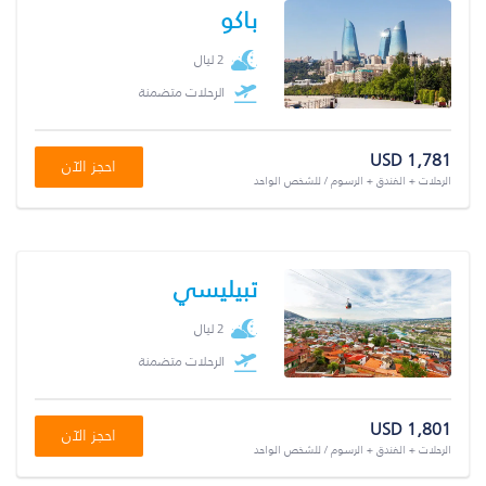
باكو
2 ليال
الرحلات متضمنة
USD 1,781
احجز الآن
الرحلات + الفندق + الرسوم / للشخص الواحد
تبيليسي
2 ليال
الرحلات متضمنة
USD 1,801
احجز الآن
الرحلات + الفندق + الرسوم / للشخص الواحد