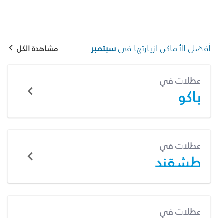
أفضل الأماكن لزيارتها في
سبتمبر
مشاهدة الكل
عطلات في
باكو
عطلات في
طشقند
عطلات في