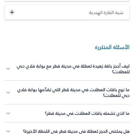
شبه القارة الهندية
الأسئلة المتكررة
كيف أحجز باقة زهيدة لعطلة في مدينة قطر مع بوابة فلاي دبي
للعطلات؟
ما نوع باقات العطلات في مدينة قطر التي تقدّمها بوابة فلاي
دبي للعطلات؟
ما الذي تشمله باقات العطلات في مدينة قطر؟
هل يمكنني الحجز لعطلة في مدينة قطر في اللحظة الأخيرة؟