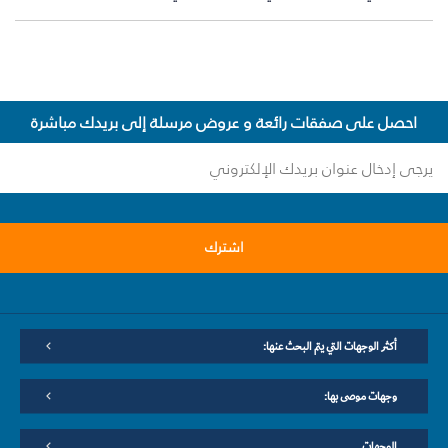
احصل على صفقات رائعة و عروض مرسلة إلى بريدك مباشرة
اشترك
أكثر الوجهات التي يتم البحث عنها:
وجهات موصى بها:
الوجهات