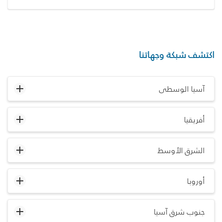
اكتشف شبكة وجهاتنا
آسيا الوسطى
أفريقيا
الشرق الأوسط
أوروبا
جنوب شرق آسيا