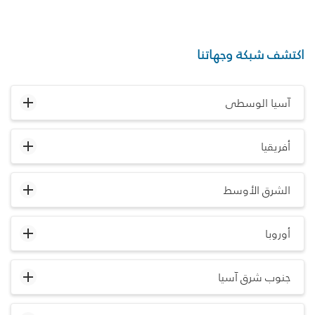
اكتشف شبكة وجهاتنا
آسيا الوسطى
أفريقيا
الشرق الأوسط
أوروبا
جنوب شرق آسيا