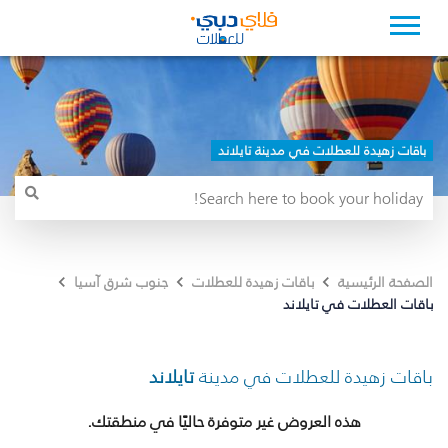
باقات زهيدة للعطلات في مدينة تايلاند
الصفحة الرئيسية
باقات زهيدة للعطلات
جنوب شرق آسيا
باقات العطلات في تايلاند
باقات زهيدة للعطلات في مدينة
تايلاند
هذه العروض غير متوفرة حاليًا في منطقتك.