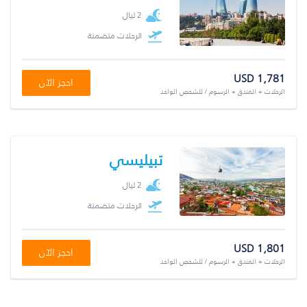
2 ليال
الرحلات متضمنة
USD 1,781
احجز الآن
الرحلات + الفندق + الرسوم / للشخص الواحد
تبيليسي
2 ليال
الرحلات متضمنة
USD 1,801
احجز الآن
الرحلات + الفندق + الرسوم / للشخص الواحد