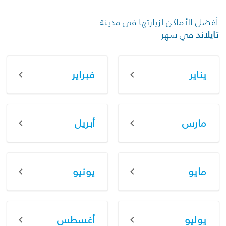
أفضل الأماكن لزيارتها في مدينة
تايلاند
في شهر
يناير
فبراير
مارس
أبريل
مايو
يونيو
يوليو
أغسطس