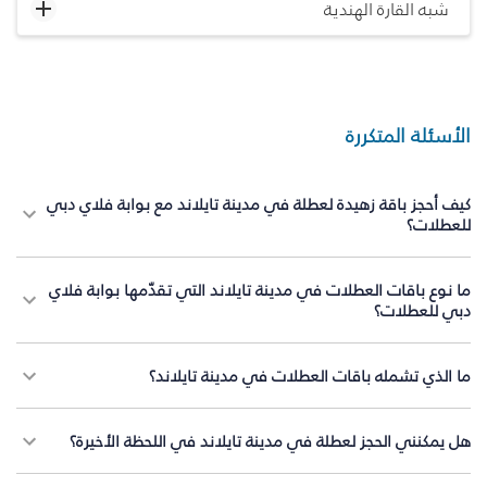
شبه القارة الهندية
الأسئلة المتكررة
كيف أحجز باقة زهيدة لعطلة في مدينة تايلاند مع بوابة فلاي دبي
للعطلات؟
ما نوع باقات العطلات في مدينة تايلاند التي تقدّمها بوابة فلاي
دبي للعطلات؟
ما الذي تشمله باقات العطلات في مدينة تايلاند؟
هل يمكنني الحجز لعطلة في مدينة تايلاند في اللحظة الأخيرة؟