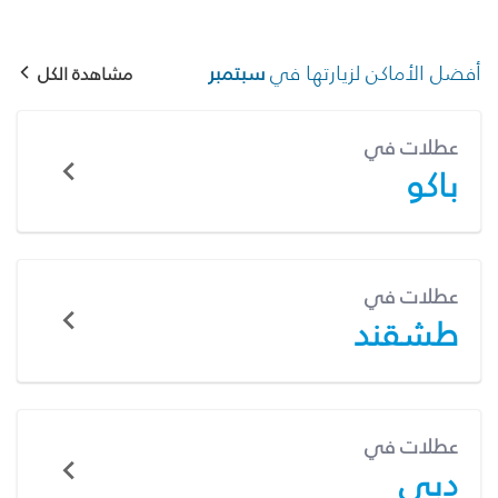
أفضل الأماكن لزيارتها في
سبتمبر
مشاهدة الكل
عطلات في
باكو
عطلات في
طشقند
عطلات في
دبي