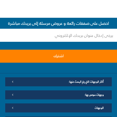
احصل على صفقات رائعة و عروض مرسلة إلى بريدك مباشرة
اشترك
أكثر الوجهات التي يتم البحث عنها:
وجهات موصى بها:
الوجهات