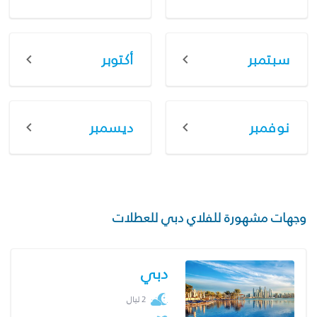
سبتمبر
أكتوبر
نوفمبر
ديسمبر
وجهات مشهورة للفلاي دبي للعطلات
دبي
2 ليال