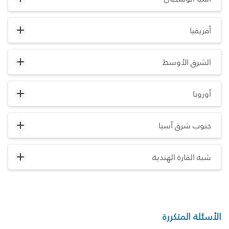
أفريقيا
الشرق الأوسط
أوروبا
جنوب شرق آسيا
شبه القارة الهندية
الأسئلة المتكررة