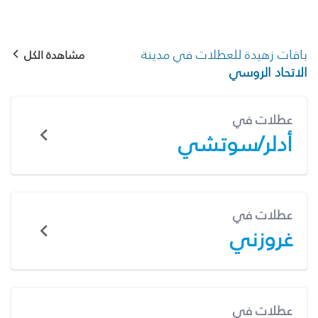
باقات زهيدة للعطلات في مدينة
مشاهدة الكل
الاتحاد الروسي
عطلات في
أدلر/سوتشي
عطلات في
غروزني
عطلات في