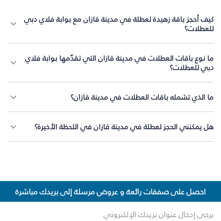
كيف أحجز باقة زهيدة لعطلة في مدينة قازان مع بوابة فلاي دبي
للعطلات؟
ما نوع باقات العطلات في مدينة قازان التي تقدّمها بوابة فلاي
دبي للعطلات؟
ما الذي تشمله باقات العطلات في مدينة قازان؟
هل يمكنني الحجز لعطلة في مدينة قازان في اللحظة الأخيرة؟
احصل على صفقات رائعة و عروض مرسلة إلى بريدك مباشرة