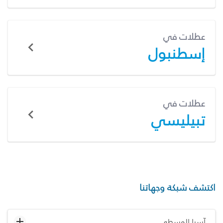
عطلات في
إسطنبول
عطلات في
تبيليسي
اكتشف شبكة وجهاتنا
آسيا الوسطى