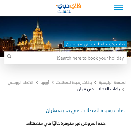
باقات زهيدة للعطلات في مدينة قازان
الصفحة الرئيسية
باقات زهيدة للعطلات
أوروبا
الاتحاد الروسي
باقات العطلات في قازان
باقات زهيدة للعطلات في مدينة
قازان
هذه العروض غير متوفرة حاليًا في منطقتك.