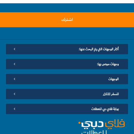
اشترك
أكثر الوجهات التي يتم البحث عنها:
وجهات موصى بها:
الوجهات
للسفر المتكرّر
بوابة فلاي دبي للعطلات