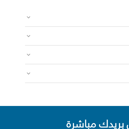
بريدك مباشرة