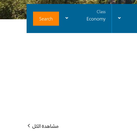
Class
Search
Economy
مشاهدة الكل