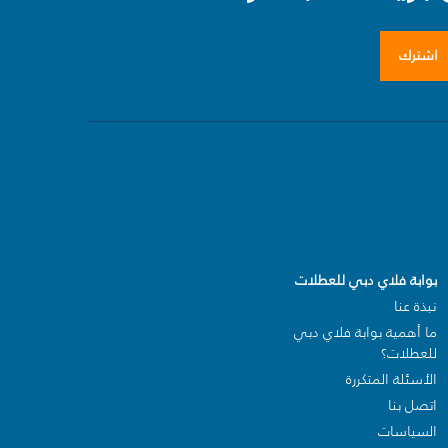
اشترك
بوابة فلاي دبي للعطلات
نبذة عنا
ما أهمية بوابة فلاي دبي
للعطلات؟
الأسئلة المتكررة
اتصل بنا
السياسات