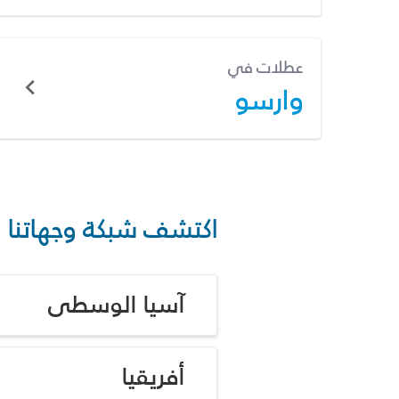
عطلات في
وارسو
اكتشف شبكة وجهاتنا
آسيا الوسطى
أفريقيا