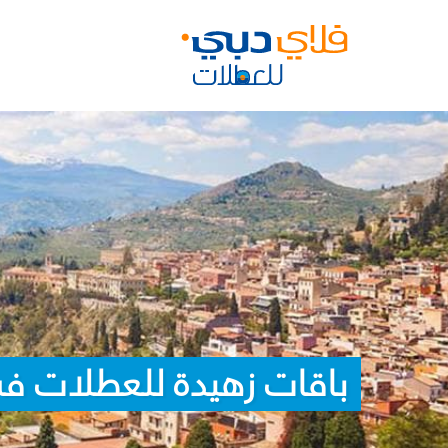
باقات زهيدة للعطلات في