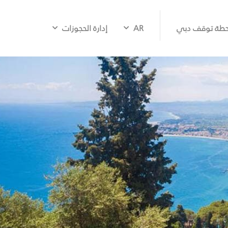
طة توقف دبي
AR
إدارة الحجوزات