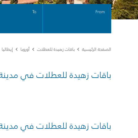
To
From
الصفحة الرئيسية
باقات زهيدة للعطلات
أوروبا
إيطاليا
باقات زهيدة للعطلات في مدينة
باقات زهيدة للعطلات في مدينة