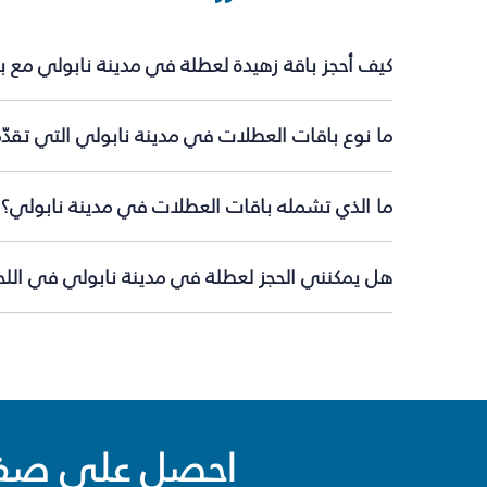
كيف أحجز باقة زهيدة لعطلة في مدينة نابولي مع 
ما نوع باقات العطلات في مدينة نابولي التي تقدّ
ما الذي تشمله باقات العطلات في مدينة نابولي؟
هل يمكنني الحجز لعطلة في مدينة نابولي في اللحظ
احصل على صفقا