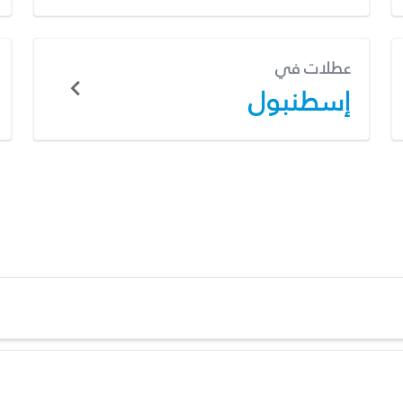
عطلات في
إسطنبول