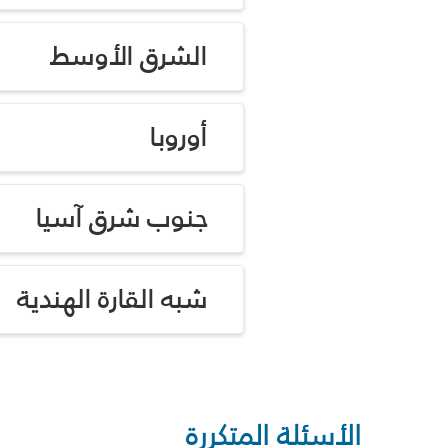
الشرق الأوسط
أوروبا
جنوب شرق آسيا
شبه القارة الهندية
الأسئلة المتكررة