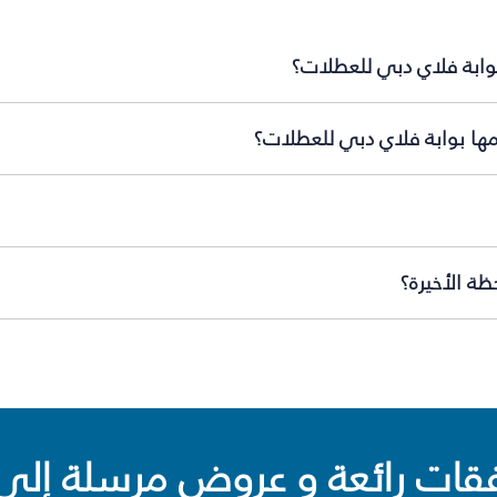
بوابة فلاي دبي للعطلات؟
مها بوابة فلاي دبي للعطلات؟
ة الأخيرة؟
ت رائعة و عروض مرسلة إلى 