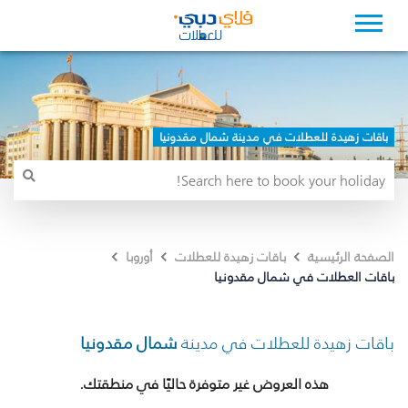
باقات زهيدة للعطلات في مدينة شمال مقدونيا
الصفحة الرئيسية
باقات زهيدة للعطلات
أوروبا
باقات العطلات في شمال مقدونيا
باقات زهيدة للعطلات في مدينة
شمال مقدونيا
هذه العروض غير متوفرة حاليًا في منطقتك.