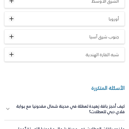
الشرق الأوسط
أوروبا
جنوب شرق آسيا
شبه القارة الهندية
الأسئلة المتكررة
كيف أحجز باقة زهيدة لعطلة في مدينة شمال مقدونيا مع بوابة
فلاي دبي للعطلات؟
ما نوع باقات العطلات في مدينة شمال مقدونيا التي تقدّمها