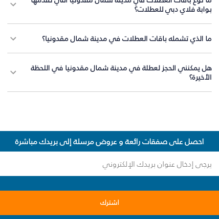
بوابة فلاي دبي للعطلات؟
ما الذي تشمله باقات العطلات في مدينة شمال مقدونيا؟
هل يمكنني الحجز لعطلة في مدينة شمال مقدونيا في اللحظة
الأخيرة؟
احصل على صفقات رائعة و عروض مرسلة إلى بريدك مباشرة
اشترك