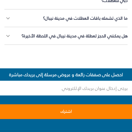
دبي للعطلات؟
ما الذي تشمله باقات العطلات في مدينة نيبال؟
هل يمكنني الحجز لعطلة في مدينة نيبال في اللحظة الأخيرة؟
احصل على صفقات رائعة و عروض مرسلة إلى بريدك مباشرة
اشترك