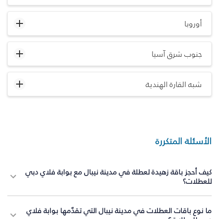
أوروبا
جنوب شرق آسيا
شبه القارة الهندية
الأسئلة المتكررة
كيف أحجز باقة زهيدة لعطلة في مدينة نيبال مع بوابة فلاي دبي
للعطلات؟
ما نوع باقات العطلات في مدينة نيبال التي تقدّمها بوابة فلاي