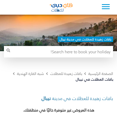
باقات زهيدة للعطلات في مدينة نيبال
الصفحة الرئيسية
باقات زهيدة للعطلات
شبه القارة الهندية
باقات العطلات في نيبال
باقات زهيدة للعطلات في مدينة
نيبال
هذه العروض غير متوفرة حاليًا في منطقتك.