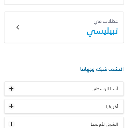
عطلات في
تبيليسي
اكتشف شبكة وجهاتنا
آسيا الوسطى
أفريقيا
الشرق الأوسط