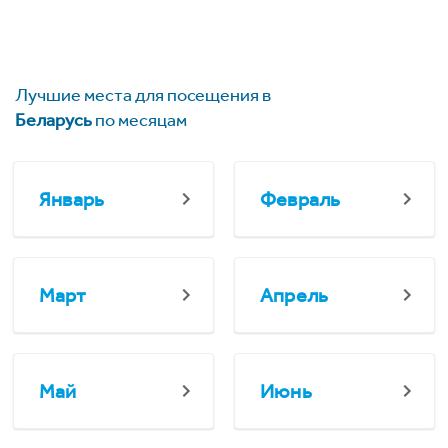
Лучшие места для посещения в
Беларусь
по месяцам
Январь
Февраль
Март
Апрель
Май
Июнь