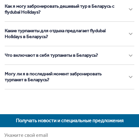
Как я могу забронировать дешевый тур в Беларусь с
flydubai Holidays?
Какие турпакеты для отдыха предлагает flydubai
Holidays в Беларусь?
Что включают в себя турпакеты в Беларусь?
Могу ли я в последний момент забронировать
турпакет в Беларусь?
Получать новости и специальные предложения