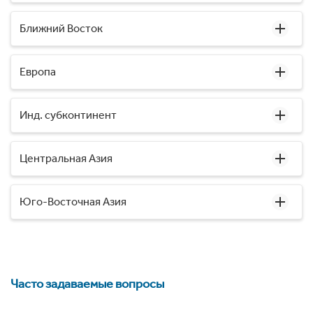
Ближний Восток
Европа
Инд. субконтинент
Центральная Азия
Юго-Восточная Азия
Часто задаваемые вопросы