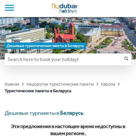
Дешевые туристические пакеты в Беларусь
Главная
Недорогие туристические пакеты
Европа
Туристические пакеты в Беларусь
Дешевые турпакеты в
Беларусь
Эти предложения в настоящее время недоступны в
вашем регионе.