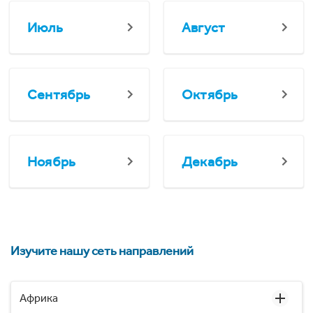
Июль
Август
Сентябрь
Октябрь
Ноябрь
Декабрь
Изучите нашу сеть направлений
Африка