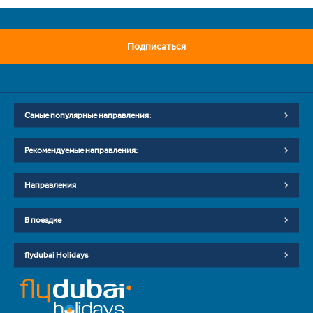
Подписаться
Самые популярные направления:
Рекомендуемые направления:
Направления
В поездке
flydubai Holidays