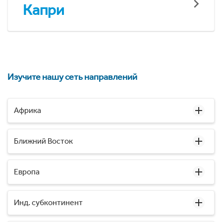
Капри
Изучите нашу сеть направлений
Африка
Ближний Восток
Европа
Инд. субконтинент