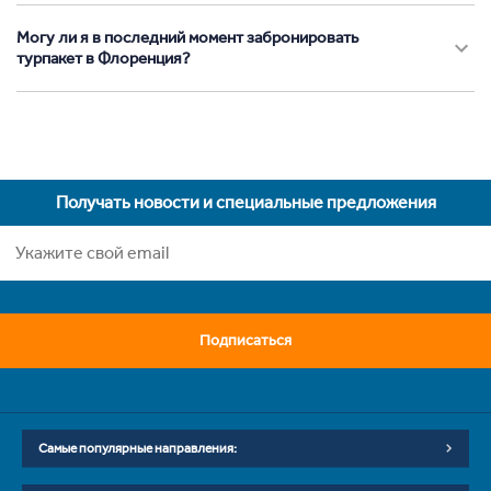
Могу ли я в последний момент забронировать
турпакет в Флоренция?
Получать новости и специальные предложения
Подписаться
Самые популярные направления: