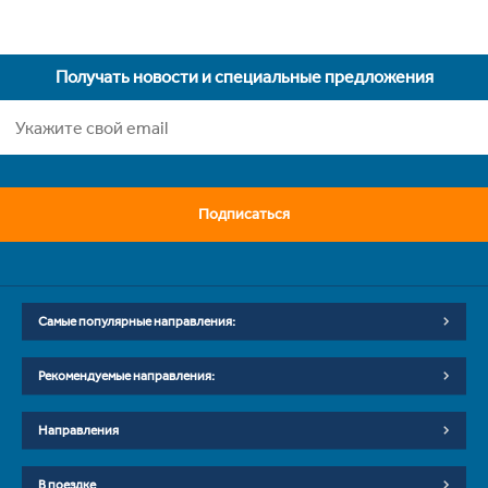
Получать новости и специальные предложения
Подписаться
Самые популярные направления:
Рекомендуемые направления:
Направления
В поездке