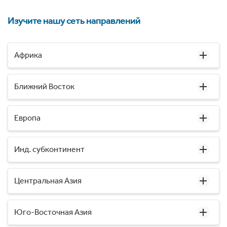
Изучите нашу сеть направлений
Африка
Ближний Восток
Европа
Инд. субконтинент
Центральная Азия
Юго-Восточная Азия