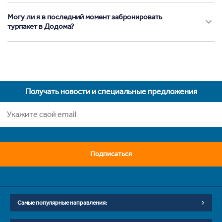
Могу ли я в последний момент забронировать
турпакет в Додома?
Получать новости и специальные предложения
Подписаться
Самые популярные направления: