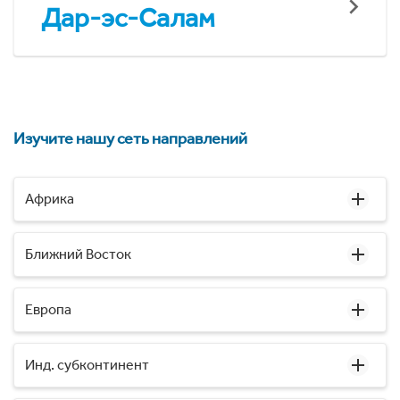
Дар-эс-Салам
Изучите нашу сеть направлений
Африка
Ближний Восток
Европа
Инд. субконтинент